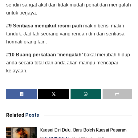
sendiri sangat aktif dan tidak mudah penat dan mengalah
untuk berjaya.
#9 Sentiasa mengikut resmi padi
makin berisi makin
tunduk. Jadilah seorang yang rendah diri dan sentiasa
hormati orang lain.
#10 Buang perkataan ‘mengalah’
bakal merubah hidup
anda secara total dan anda akan mampu mencapai
kejayaan.
Related
Posts
Kuasai Diri Dulu, Baru Boleh Kuasai Pasaran