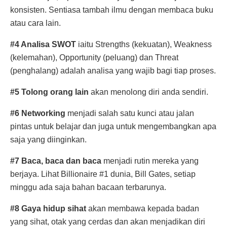
konsisten. Sentiasa tambah ilmu dengan membaca buku
atau cara lain.
#4 Analisa SWOT
iaitu Strengths (kekuatan), Weakness
(kelemahan), Opportunity (peluang) dan Threat
(penghalang) adalah analisa yang wajib bagi tiap proses.
#5 Tolong orang lain
akan menolong diri anda sendiri.
#6 Networking
menjadi salah satu kunci atau jalan
pintas untuk belajar dan juga untuk mengembangkan apa
saja yang diinginkan.
#7 Baca, baca dan baca
menjadi rutin mereka yang
berjaya. Lihat Billionaire #1 dunia, Bill Gates, setiap
minggu ada saja bahan bacaan terbarunya.
#8 Gaya hidup sihat
akan membawa kepada badan
yang sihat, otak yang cerdas dan akan menjadikan diri