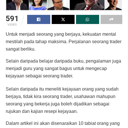
591
VIEWS
Untuk menjadi seorang yang berjaya, kekuatan mental
mestilah pada tahap maksima. Perjalanan seorang trader
sangat berliku.
Selain daripada belajar daripada buku, pengalaman juga
menjadi guru yang sangat bagus untuk mengecap
kejayaan sebagai seorang trader.
Selain daripada itu meneliti kejayaan orang yang sudah
berjaya, tidak kira seorang trader, usahawan mahupun
seorang yang bekerja juga boleh dijadikan sebagai
rujukan dan kajian resepi kejayaan.
Dalam artikel ini akan disenaraikan 10 tabiat orang yang