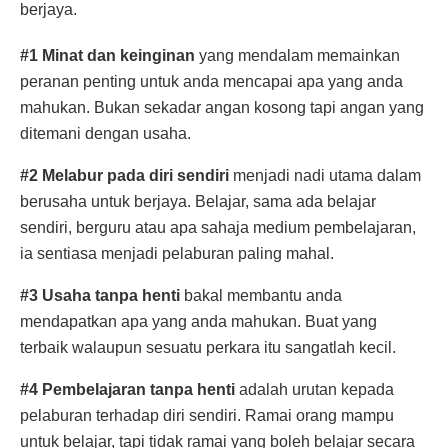
berjaya.
#1 Minat dan keinginan
yang mendalam memainkan
peranan penting untuk anda mencapai apa yang anda
mahukan. Bukan sekadar angan kosong tapi angan yang
ditemani dengan usaha.
#2 Melabur pada diri sendiri
menjadi nadi utama dalam
berusaha untuk berjaya. Belajar, sama ada belajar
sendiri, berguru atau apa sahaja medium pembelajaran,
ia sentiasa menjadi pelaburan paling mahal.
#3 Usaha tanpa henti
bakal membantu anda
mendapatkan apa yang anda mahukan. Buat yang
terbaik walaupun sesuatu perkara itu sangatlah kecil.
#4 Pembelajaran tanpa henti
adalah urutan kepada
pelaburan terhadap diri sendiri. Ramai orang mampu
untuk belajar, tapi tidak ramai yang boleh belajar secara