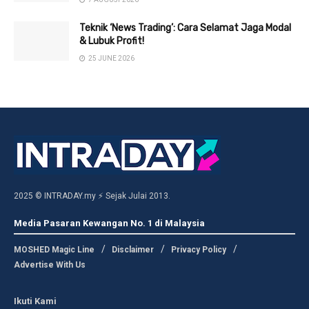
Teknik ‘News Trading’: Cara Selamat Jaga Modal
& Lubuk Profit!
25 JUNE 2026
2025 © INTRADAY.my ⚡ Sejak Julai 2013.
Media Pasaran Kewangan No. 1 di Malaysia
MOSHED Magic Line
Disclaimer
Privacy Policy
Advertise With Us
Ikuti Kami