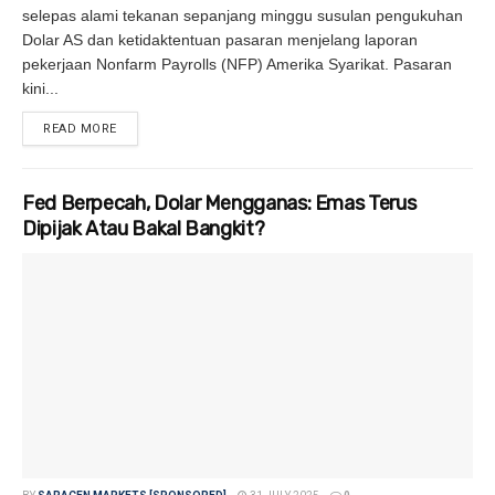
selepas alami tekanan sepanjang minggu susulan pengukuhan
Dolar AS dan ketidaktentuan pasaran menjelang laporan
pekerjaan Nonfarm Payrolls (NFP) Amerika Syarikat. Pasaran
kini...
READ MORE
DETAILS
Fed Berpecah, Dolar Mengganas: Emas Terus
Dipijak Atau Bakal Bangkit?