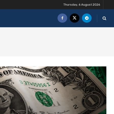
Thursday, 6 August 2026