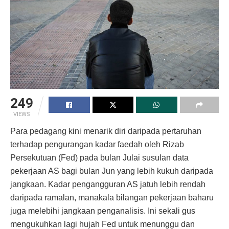
249
VIEWS
Para pedagang kini menarik diri daripada pertaruhan
terhadap pengurangan kadar faedah oleh Rizab
Persekutuan (Fed) pada bulan Julai susulan data
pekerjaan AS bagi bulan Jun yang lebih kukuh daripada
jangkaan. Kadar pengangguran AS jatuh lebih rendah
daripada ramalan, manakala bilangan pekerjaan baharu
juga melebihi jangkaan penganalisis. Ini sekali gus
mengukuhkan lagi hujah Fed untuk menunggu dan