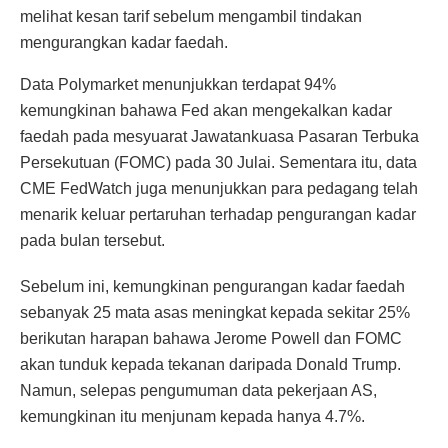
melihat kesan tarif sebelum mengambil tindakan
mengurangkan kadar faedah.
Data Polymarket menunjukkan terdapat 94%
kemungkinan bahawa Fed akan mengekalkan kadar
faedah pada mesyuarat Jawatankuasa Pasaran Terbuka
Persekutuan (FOMC) pada 30 Julai. Sementara itu, data
CME FedWatch juga menunjukkan para pedagang telah
menarik keluar pertaruhan terhadap pengurangan kadar
pada bulan tersebut.
Sebelum ini, kemungkinan pengurangan kadar faedah
sebanyak 25 mata asas meningkat kepada sekitar 25%
berikutan harapan bahawa Jerome Powell dan FOMC
akan tunduk kepada tekanan daripada Donald Trump.
Namun, selepas pengumuman data pekerjaan AS,
kemungkinan itu menjunam kepada hanya 4.7%.