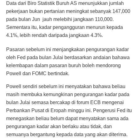
Data dari Biro Statistik Buruh AS menunjukkan jumlah
pekerjaan bukan pertanian meningkat sebanyak 147,000
pada bulan Jun jauh melebihi jangkaan 110,000.
Sementara itu, kadar pengangguran menurun kepada
4.1%, lebih rendah daripada jangkaan 4.3%.
Pasaran sebelum ini menjangkakan pengurangan kadar
oleh Fed pada bulan Julai berdasarkan andaian bahawa
kelembapan dalam pasaran buruh boleh mendorong
Powell dan FOMC bertindak.
Powell sendiri sebelum ini menyatakan bahawa beliau
masih membuka kemungkinan pengurangan kadar pada
bulan Julai semasa bercakap di forum ECB mengenai
Perbankan Pusat di Eropah minggu ini. Pengerusi Fed itu
menegaskan beliau belum dapat menyatakan sama ada
pengurangan kadar akan berlaku atau tidak, dan
semuanya bergantung kepada data yang akan diterima.