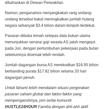
dibahaskan di Dewan Perwakilan.
Namun, penganalisis menjangkakan rang undang-
undang tersebut bakal meningkatkan jumlah hutang
negara sebanyak $3.4 bilion dalam tempoh terdekat.
Pasaran dibuka lemah selepas data bukan utama
menunjukkan senarai gaji swasta AS jatuh mengejut
pada Jun, dengan pertumbuhan pekerjaan pada bulan
sebelumnya disemak lebih rendah.
Jumlah dagangan bursa AS merekodkan $16.95 bilion
berbanding purata $17.82 bilion selama 20 hari
dagangan penuh.
Untuk fahami lebih mendalam situasi pergerakan
pasaran saham global dan faktor-faktor yang
mempengaruhinya, jom sertai komuniti
HUSTLE24HOUR
Familia dengan ahli-ahli aktif