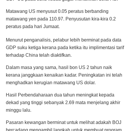
Matawang US menyusut 0.05 peratus berbanding
matawang yen pada 110.97. Penyusutan kira-kira 0.2
peratus pada hari Jumaat.
Menurut penganalisis, pelabur lebih berminat pada data
GDP suku ketiga kerana pada ketika itu implimentasi tarif
terhadap China telah diaktifkan.
Dalam masa yang sama, hasil bon US 2 tahun naik
kerana janggkaan kenaikan kadar. Peningkatan ini telah
menghadkan kerugian matawang US dolar.
Hasil Perbendaharaan dua tahun meningkat kepada
dekad yang tinggi sebanyak 2.69 mata menjelang akhir
minggu lalu.
Pasaran kewangan berminat untuk melihat adakah BOJ
bercadang mengambil langkah untuk membuat program