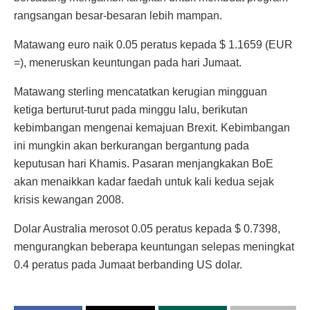
rangsangan besar-besaran lebih mampan.
Matawang euro naik 0.05 peratus kepada $ 1.1659 (EUR
=), meneruskan keuntungan pada hari Jumaat.
Matawang sterling mencatatkan kerugian mingguan
ketiga berturut-turut pada minggu lalu, berikutan
kebimbangan mengenai kemajuan Brexit. Kebimbangan
ini mungkin akan berkurangan bergantung pada
keputusan hari Khamis. Pasaran menjangkakan BoE
akan menaikkan kadar faedah untuk kali kedua sejak
krisis kewangan 2008.
Dolar Australia merosot 0.05 peratus kepada $ 0.7398,
mengurangkan beberapa keuntungan selepas meningkat
0.4 peratus pada Jumaat berbanding US dolar.