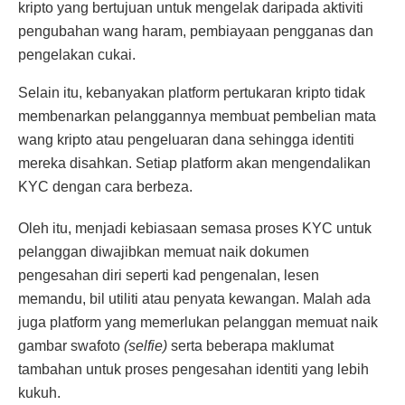
kripto yang bertujuan untuk mengelak daripada aktiviti
pengubahan wang haram, pembiayaan pengganas dan
pengelakan cukai.
Selain itu, kebanyakan platform pertukaran kripto tidak
membenarkan pelanggannya membuat pembelian mata
wang kripto atau pengeluaran dana sehingga identiti
mereka disahkan. Setiap platform akan mengendalikan
KYC dengan cara berbeza.
Oleh itu, menjadi kebiasaan semasa proses KYC untuk
pelanggan diwajibkan memuat naik dokumen
pengesahan diri seperti kad pengenalan, lesen
memandu, bil utiliti atau penyata kewangan. Malah ada
juga platform yang memerlukan pelanggan memuat naik
gambar swafoto
(selfie)
serta beberapa
maklumat
tambahan untuk proses pengesahan identiti yang lebih
kukuh.