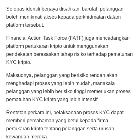
Selepas identiti berjaya disahkan, barulah pelanggan
boleh menikmati akses kepada perkhidmatan dalam
platform tersebut.
Financial Action Task Force (FATF) juga mencadangkan
platform pertukaran kripto untuk menggunakan
pendekatan berasaskan tahap risiko terhadap pematuhan
KYC kripto.
Maksudnya, pelanggan yang berisiko rendah akan
menghadapi proses yang lebih mudah, manakala
pelanggan yang lebih berisiko tinggi memerlukan proses
pematuhan KYC kripto yang lebih intensif.
Rentetan perkara ini, pelaksanaan proses KYC dapat
memberi pemahaman yang betul kepada firma
pertukaran kripto tentang pelanggan serta urusan
kewangan mereka.