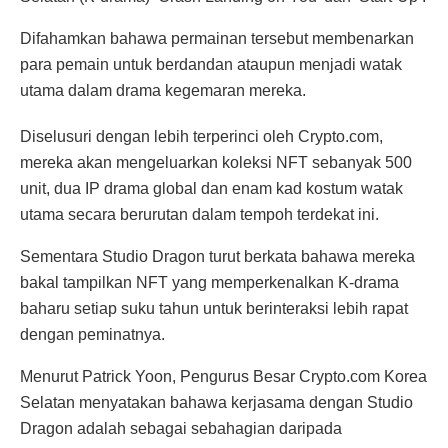
Difahamkan bahawa permainan tersebut membenarkan
para pemain untuk berdandan ataupun menjadi watak
utama dalam drama kegemaran mereka.
Diselusuri dengan lebih terperinci oleh Crypto.com,
mereka akan mengeluarkan koleksi NFT sebanyak 500
unit, dua IP drama global dan enam kad kostum watak
utama secara berurutan dalam tempoh terdekat ini.
Sementara Studio Dragon turut berkata bahawa mereka
bakal tampilkan NFT yang memperkenalkan K-drama
baharu setiap suku tahun untuk berinteraksi lebih rapat
dengan peminatnya.
Menurut Patrick Yoon, Pengurus Besar Crypto.com Korea
Selatan menyatakan bahawa kerjasama dengan Studio
Dragon adalah sebagai sebahagian daripada