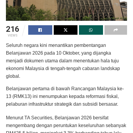
216
VIEWS
Seluruh negara kini menantikan pembentangan
Belanjawan 2026 pada 10 Oktober, yang dijangka
menjadi dokumen utama dalam menentukan hala tuju
ekonomi Malaysia di tengah-tengah cabaran landskap
global.
Belanjawan pertama di bawah Rancangan Malaysia ke-
13 (RMK13) ini menumpukan kepada reformasi fiskal,
pelaburan infrastruktur strategik dan subsidi bersasar.
Menurut TA Securities, Belanjawan 2026 bersifat
mengembang dengan peruntukan keseluruhan sebanyak