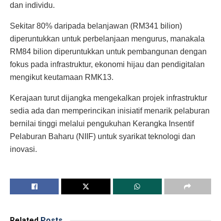
dan individu.
Sekitar 80% daripada belanjawan (RM341 bilion)
diperuntukkan untuk perbelanjaan mengurus, manakala
RM84 bilion diperuntukkan untuk pembangunan dengan
fokus pada infrastruktur, ekonomi hijau dan pendigitalan
mengikut keutamaan RMK13.
Kerajaan turut dijangka mengekalkan projek infrastruktur
sedia ada dan memperincikan inisiatif menarik pelaburan
bernilai tinggi melalui pengukuhan Kerangka Insentif
Pelaburan Baharu (NIIF) untuk syarikat teknologi dan
inovasi.
Related
Posts