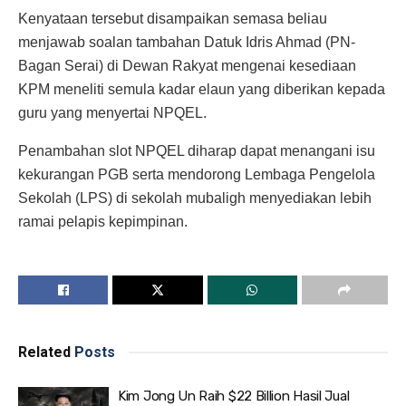
Kenyataan tersebut disampaikan semasa beliau
menjawab soalan tambahan Datuk Idris Ahmad (PN-
Bagan Serai) di Dewan Rakyat mengenai kesediaan
KPM meneliti semula kadar elaun yang diberikan kepada
guru yang menyertai NPQEL.
Penambahan slot NPQEL diharap dapat menangani isu
kekurangan PGB serta mendorong Lembaga Pengelola
Sekolah (LPS) di sekolah mubaligh menyediakan lebih
ramai pelapis kepimpinan.
Related
Posts
Kim Jong Un Raih $22 Billion Hasil Jual