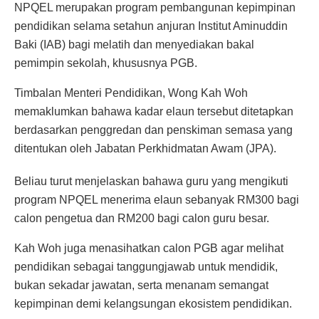
NPQEL merupakan program pembangunan kepimpinan
pendidikan selama setahun anjuran Institut Aminuddin
Baki (IAB) bagi melatih dan menyediakan bakal
pemimpin sekolah, khususnya PGB.
Timbalan Menteri Pendidikan, Wong Kah Woh
memaklumkan bahawa kadar elaun tersebut ditetapkan
berdasarkan penggredan dan penskiman semasa yang
ditentukan oleh Jabatan Perkhidmatan Awam (JPA).
Beliau turut menjelaskan bahawa guru yang mengikuti
program NPQEL menerima elaun sebanyak RM300 bagi
calon pengetua dan RM200 bagi calon guru besar.
Kah Woh juga menasihatkan calon PGB agar melihat
pendidikan sebagai tanggungjawab untuk mendidik,
bukan sekadar jawatan, serta menanam semangat
kepimpinan demi kelangsungan ekosistem pendidikan.