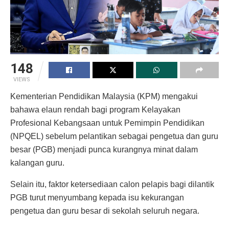
148
VIEWS
Kementerian Pendidikan Malaysia (KPM) mengakui
bahawa elaun rendah bagi program Kelayakan
Profesional Kebangsaan untuk Pemimpin Pendidikan
(NPQEL) sebelum pelantikan sebagai pengetua dan guru
besar (PGB) menjadi punca kurangnya minat dalam
kalangan guru.
Selain itu, faktor ketersediaan calon pelapis bagi dilantik
PGB turut menyumbang kepada isu kekurangan
pengetua dan guru besar di sekolah seluruh negara.