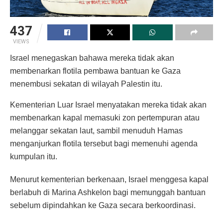
437
VIEWS
Israel menegaskan bahawa mereka tidak akan
membenarkan flotila pembawa bantuan ke Gaza
menembusi sekatan di wilayah Palestin itu.
Kementerian Luar Israel menyatakan mereka tidak akan
membenarkan kapal memasuki zon pertempuran atau
melanggar sekatan laut, sambil menuduh Hamas
menganjurkan flotila tersebut bagi memenuhi agenda
kumpulan itu.
Menurut kementerian berkenaan, Israel menggesa kapal
berlabuh di Marina Ashkelon bagi memunggah bantuan
sebelum dipindahkan ke Gaza secara berkoordinasi.