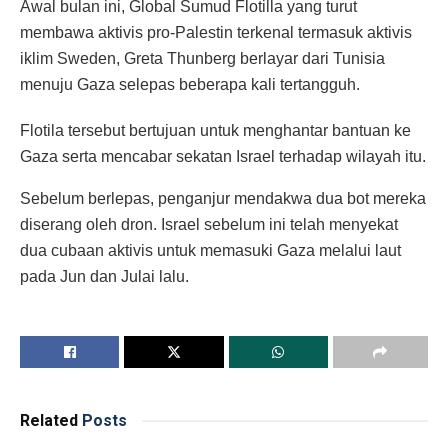
Awal bulan ini, Global Sumud Flotilla yang turut
membawa aktivis pro-Palestin terkenal termasuk aktivis
iklim Sweden, Greta Thunberg berlayar dari Tunisia
menuju Gaza selepas beberapa kali tertangguh.
Flotila tersebut bertujuan untuk menghantar bantuan ke
Gaza serta mencabar sekatan Israel terhadap wilayah itu.
Sebelum berlepas, penganjur mendakwa dua bot mereka
diserang oleh dron. Israel sebelum ini telah menyekat
dua cubaan aktivis untuk memasuki Gaza melalui laut
pada Jun dan Julai lalu.
Related
Posts