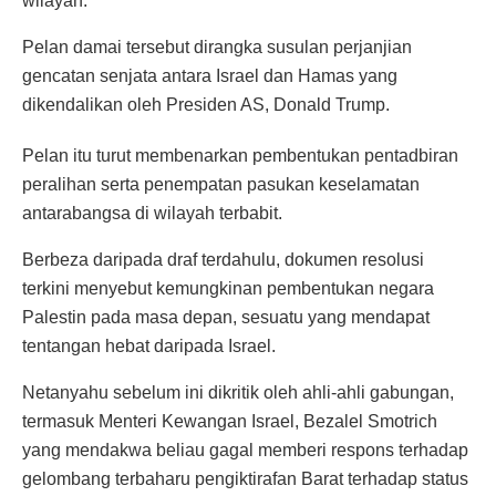
wilayah.
Pelan damai tersebut dirangka susulan perjanjian
gencatan senjata antara Israel dan Hamas yang
dikendalikan oleh Presiden AS, Donald Trump.
Pelan itu turut membenarkan pembentukan pentadbiran
peralihan serta penempatan pasukan keselamatan
antarabangsa di wilayah terbabit.
Berbeza daripada draf terdahulu, dokumen resolusi
terkini menyebut kemungkinan pembentukan negara
Palestin pada masa depan, sesuatu yang mendapat
tentangan hebat daripada Israel.
Netanyahu sebelum ini dikritik oleh ahli-ahli gabungan,
termasuk Menteri Kewangan Israel, Bezalel Smotrich
yang mendakwa beliau gagal memberi respons terhadap
gelombang terbaharu pengiktirafan Barat terhadap status