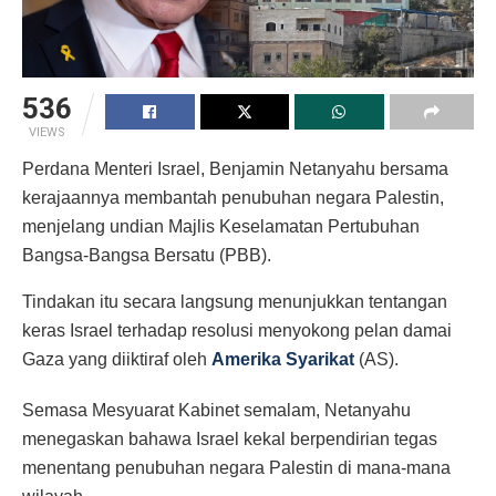
536
VIEWS
Perdana Menteri Israel, Benjamin Netanyahu bersama
kerajaannya membantah penubuhan negara Palestin,
menjelang undian Majlis Keselamatan Pertubuhan
Bangsa-Bangsa Bersatu (PBB).
Tindakan itu secara langsung menunjukkan tentangan
keras Israel terhadap resolusi menyokong pelan damai
Gaza yang diiktiraf oleh
Amerika Syarikat
(AS).
Semasa Mesyuarat Kabinet semalam, Netanyahu
menegaskan bahawa Israel kekal berpendirian tegas
menentang penubuhan negara Palestin di mana-mana