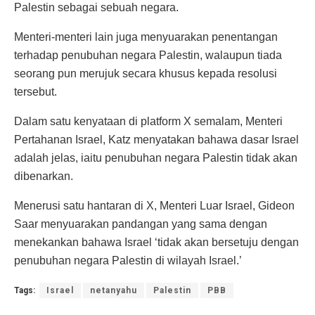
Palestin sebagai sebuah negara.
Menteri-menteri lain juga menyuarakan penentangan
terhadap penubuhan negara Palestin, walaupun tiada
seorang pun merujuk secara khusus kepada resolusi
tersebut.
Dalam satu kenyataan di platform X semalam, Menteri
Pertahanan Israel, Katz menyatakan bahawa dasar Israel
adalah jelas, iaitu penubuhan negara Palestin tidak akan
dibenarkan.
Menerusi satu hantaran di X, Menteri Luar Israel, Gideon
Saar menyuarakan pandangan yang sama dengan
menekankan bahawa Israel ‘tidak akan bersetuju dengan
penubuhan negara Palestin di wilayah Israel.’
Tags:
Israel
netanyahu
Palestin
PBB