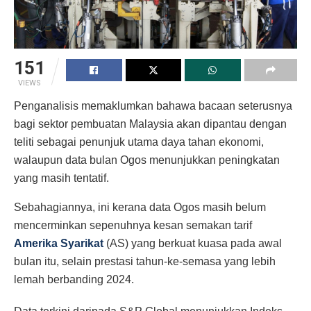
151
VIEWS
Penganalisis memaklumkan bahawa bacaan seterusnya
bagi sektor pembuatan Malaysia akan dipantau dengan
teliti sebagai penunjuk utama daya tahan ekonomi,
walaupun data bulan Ogos menunjukkan peningkatan
yang masih tentatif.
Sebahagiannya, ini kerana data Ogos masih belum
mencerminkan sepenuhnya kesan semakan tarif
Amerika Syarikat
(AS) yang berkuat kuasa pada awal
bulan itu, selain prestasi tahun-ke-semasa yang lebih
lemah berbanding 2024.