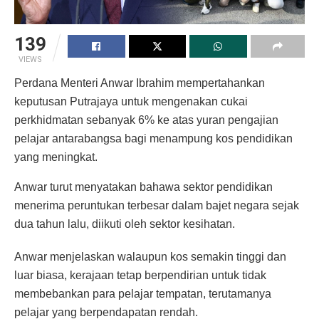
139
VIEWS
Perdana Menteri Anwar Ibrahim mempertahankan
keputusan Putrajaya untuk mengenakan cukai
perkhidmatan sebanyak 6% ke atas yuran pengajian
pelajar antarabangsa bagi menampung kos pendidikan
yang meningkat.
Anwar turut menyatakan bahawa sektor pendidikan
menerima peruntukan terbesar dalam bajet negara sejak
dua tahun lalu, diikuti oleh sektor kesihatan.
Anwar menjelaskan walaupun kos semakin tinggi dan
luar biasa, kerajaan tetap berpendirian untuk tidak
membebankan para pelajar tempatan, terutamanya
pelajar yang berpendapatan rendah.