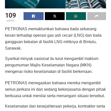
109
VIEWS
PETRONAS memaklumkan bahawa tiada sebarang
kesan terhadap operasi gas asli cecair (LNG) dan tiada
gangguan bekalan di fasiliti LNG miliknya di Bintulu,
Sarawak.
Syarikat minyak nasional itu turut mengambil maklum
pengumuman Majlis Keselamatan Negara (MKN)
mengenai risiko keselamatan di fasiliti berkenaan.
PETRONAS menegaskan bahawa mereka mengambil
serius perkara ini dan sedang bekerjasama dengan pihak
berkuasa untuk menilai serta menangani situasi tersebut.
Keselamatan dan kesejahteraan pekerja, kontraktor serta