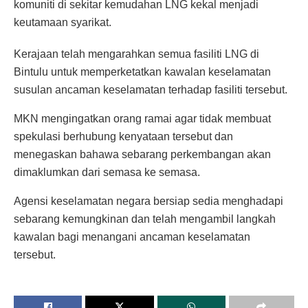
komuniti di sekitar kemudahan LNG kekal menjadi
keutamaan syarikat.
Kerajaan telah mengarahkan semua fasiliti LNG di
Bintulu untuk memperketatkan kawalan keselamatan
susulan ancaman keselamatan terhadap fasiliti tersebut.
MKN mengingatkan orang ramai agar tidak membuat
spekulasi berhubung kenyataan tersebut dan
menegaskan bahawa sebarang perkembangan akan
dimaklumkan dari semasa ke semasa.
Agensi keselamatan negara bersiap sedia menghadapi
sebarang kemungkinan dan telah mengambil langkah
kawalan bagi menangani ancaman keselamatan
tersebut.