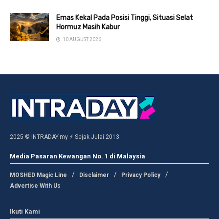
Emas Kekal Pada Posisi Tinggi, Situasi Selat
Hormuz Masih Kabur
10 AUGUST 2026
2025 © INTRADAY.my ⚡ Sejak Julai 2013.
Media Pasaran Kewangan No. 1 di Malaysia
MOSHED Magic Line
Disclaimer
Privacy Policy
Advertise With Us
Ikuti Kami