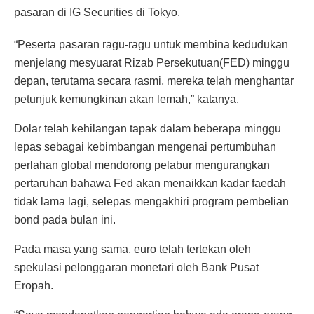
pasaran di IG Securities di Tokyo.
“Peserta pasaran ragu-ragu untuk membina kedudukan
menjelang mesyuarat Rizab Persekutuan(FED) minggu
depan, terutama secara rasmi, mereka telah menghantar
petunjuk kemungkinan akan lemah,” katanya.
Dolar telah kehilangan tapak dalam beberapa minggu
lepas sebagai kebimbangan mengenai pertumbuhan
perlahan global mendorong pelabur mengurangkan
pertaruhan bahawa Fed akan menaikkan kadar faedah
tidak lama lagi, selepas mengakhiri program pembelian
bond pada bulan ini.
Pada masa yang sama, euro telah tertekan oleh
spekulasi pelonggaran monetari oleh Bank Pusat
Eropah.