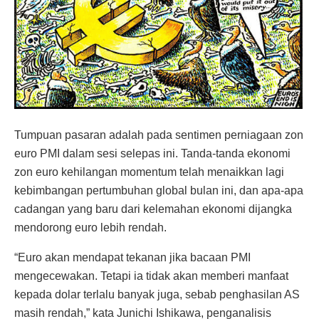
Tumpuan pasaran adalah pada sentimen perniagaan zon
euro PMI dalam sesi selepas ini. Tanda-tanda ekonomi
zon euro kehilangan momentum telah menaikkan lagi
kebimbangan pertumbuhan global bulan ini, dan apa-apa
cadangan yang baru dari kelemahan ekonomi dijangka
mendorong euro lebih rendah.
“Euro akan mendapat tekanan jika bacaan PMI
mengecewakan. Tetapi ia tidak akan memberi manfaat
kepada dolar terlalu banyak juga, sebab penghasilan AS
masih rendah,” kata Junichi Ishikawa, penganalisis