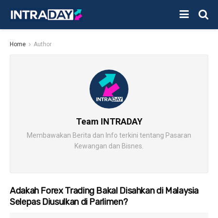
Home
Author
Team INTRADAY
Membawakan Berita dan Info terkini tentang Pasaran
Kewangan dan Bisnes.
Adakah Forex Trading Bakal Disahkan di Malaysia
Selepas Diusulkan di Parlimen?