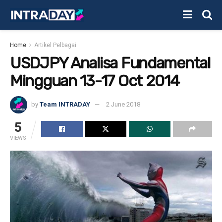
Home
Artikel Pelbagai
USDJPY Analisa Fundamental
Mingguan 13-17 Oct 2014
by
Team INTRADAY
2 June 2018
5
VIEWS