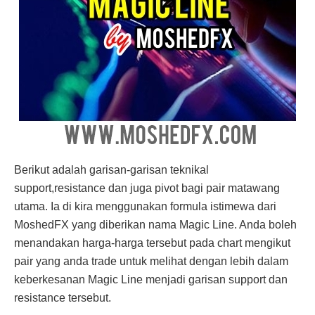
Berikut adalah garisan-garisan teknikal
support,resistance dan juga pivot bagi pair matawang
utama. Ia di kira menggunakan formula istimewa dari
MoshedFX yang diberikan nama Magic Line. Anda boleh
menandakan harga-harga tersebut pada chart mengikut
pair yang anda trade untuk melihat dengan lebih dalam
keberkesanan Magic Line menjadi garisan support dan
resistance tersebut.