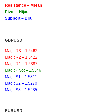
Resistance – Merah
Pivot – Hijau
Support – Biru
GBPUSD
MagicR3 – 1.5462
MagicR2 – 1.5422
MagicR1 – 1.5387
MagicPivot – 1.5346
MagicS1 – 1.5311
MagicS2 – 1.5270
MagicS3 – 1.5235
EURUSD