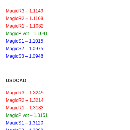
MagicR3 – 1.1149
MagicR2 – 1.1108
MagicR1 – 1.1082
MagicPivot – 1.1041
MagicS1 – 1.1015
MagicS2 – 1.0975
MagicS3 – 1.0948
USDCAD
MagicR3 – 1.3245
MagicR2 – 1.3214
MagicR1 – 1.3183
MagicPivot – 1.3151
MagicS1 – 1.3120