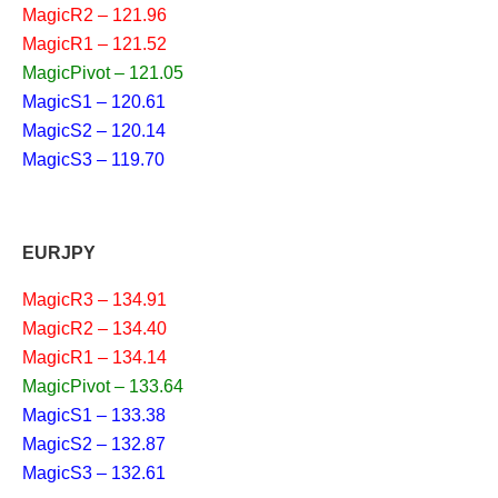
MagicR2 – 121.96
MagicR1 – 121.52
MagicPivot – 121.05
MagicS1 – 120.61
MagicS2 – 120.14
MagicS3 – 119.70
EURJPY
MagicR3 – 134.91
MagicR2 – 134.40
MagicR1 – 134.14
MagicPivot – 133.64
MagicS1 – 133.38
MagicS2 – 132.87
MagicS3 – 132.61