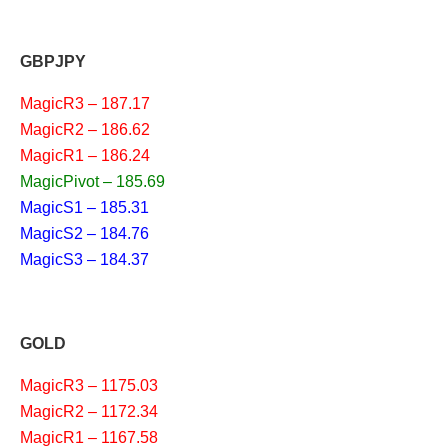
GBPJPY
MagicR3 – 187.17
MagicR2 – 186.62
MagicR1 – 186.24
MagicPivot – 185.69
MagicS1 – 185.31
MagicS2 – 184.76
MagicS3 – 184.37
GOLD
MagicR3 – 1175.03
MagicR2 – 1172.34
MagicR1 – 1167.58