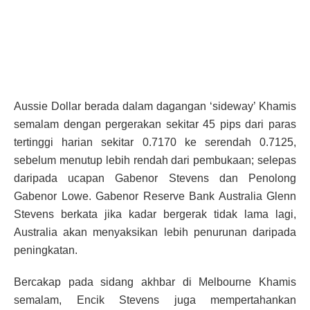
Aussie Dollar berada dalam dagangan ‘sideway’ Khamis
semalam dengan pergerakan sekitar 45 pips dari paras
tertinggi harian sekitar 0.7170 ke serendah 0.7125,
sebelum menutup lebih rendah dari pembukaan; selepas
daripada ucapan Gabenor Stevens dan Penolong
Gabenor Lowe. Gabenor Reserve Bank Australia Glenn
Stevens berkata jika kadar bergerak tidak lama lagi,
Australia akan menyaksikan lebih penurunan daripada
peningkatan.
Bercakap pada sidang akhbar di Melbourne Khamis
semalam, Encik Stevens juga mempertahankan