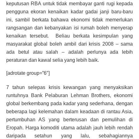
keputusan RBA untuk tidak membayar ganti rugi kepada
pengguna ekoran kenaikan kadar gadai janji baru-baru
ini, sambil berkata bahawa ekonomi tidak memerlukan
rangsangan dan kebanyakan isi rumah boleh menyerap
kenaikan tersebut. Beliau berkata kesimpulan yang
masyarakat global boleh ambil dari krisis 2008 – sama
ada betul atau salah – adalah perlunya ada lebih
peraturan dan kawal selia yang lebih baik.
[adrotate group=”6″]
7 tahun selepas krisis kewangan yang menyaksikan
runtuhnya Bank Pelaburan Lehman Brothers, ekonomi
global berkembang pada kadar yang sederhana, dengan
beberapa lagi kelemahan dalam keadaan di rantau Asia,
pertumbuhan AS yang berterusan dan pemulihan di
Eropah. Harga komoditi utama adalah jauh lebih rendah
daripada setahun yang lalu, sebahagiannya