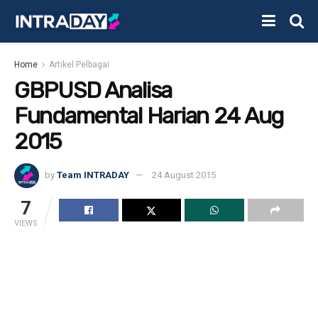
Home
Artikel Pelbagai
GBPUSD Analisa
Fundamental Harian 24 Aug
2015
by
Team INTRADAY
24 August 2015
7
VIEWS