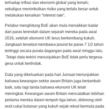
terhadap inflasi dan ekonomi global yang lemah;
sekaligus menimbulkan risiko yang terlalu besar untuk
melakukan kenaikan “interest rate”.
Pelabur menghitung BoE akan mula menaikkan kadar
dari paras terendah dalam sejarah mereka pada awal
2016, setelah ekonomi UK terus berkembang kukuh.
Jangkaan tersebut membawa pound ke paras 7 1/2 tahun
tertinggi secara purata dagangan pada awal minggu lalu.
Tetapi data terkini menunjukkan BoE tidak perlu tergesa-
gesa untuk bertindak.
Data yang dikeluarkan pada hari Jumaat menunjukkan
bahawa kewangan sektor awam Britain juga bertambah
baik, satu lagi tanda bahawa ekonomi UK telah
meningkat. Kewangan awam Britain mencatatkan lebihan
pertama mereka dalam tempoh tiga tahun, didorong oleh
resit cukai bulanan yang kukuh sejak rekod bermula pada