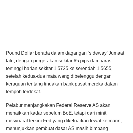
Pound Dollar berada dalam dagangan ‘sideway’ Jumaat
lalu, dengan pergerakan sekitar 65 pips dari paras
tertinggi harian sekitar 1.5725 ke serendah 1.5655;
setelah kedua-dua mata wang dibelenggu dengan
keraguan tentang tindakan bank pusat mereka dalam
tempoh terdekat.
Pelabur menjangkakan Federal Reserve AS akan
menaikkan kadar sebelum BoE, tetapi dari minit
mesyuarat terkini Fed yang dikeluarkan lewat kelmarin,
menunjukkan pembuat dasar AS masih bimbang