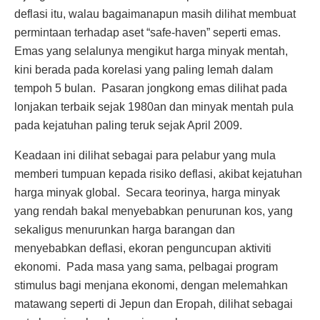
deflasi itu, walau bagaimanapun masih dilihat membuat
permintaan terhadap aset “safe-haven” seperti emas.
Emas yang selalunya mengikut harga minyak mentah,
kini berada pada korelasi yang paling lemah dalam
tempoh 5 bulan. Pasaran jongkong emas dilihat pada
lonjakan terbaik sejak 1980an dan minyak mentah pula
pada kejatuhan paling teruk sejak April 2009.
Keadaan ini dilihat sebagai para pelabur yang mula
memberi tumpuan kepada risiko deflasi, akibat kejatuhan
harga minyak global. Secara teorinya, harga minyak
yang rendah bakal menyebabkan penurunan kos, yang
sekaligus menurunkan harga barangan dan
menyebabkan deflasi, ekoran penguncupan aktiviti
ekonomi. Pada masa yang sama, pelbagai program
stimulus bagi menjana ekonomi, dengan melemahkan
matawang seperti di Jepun dan Eropah, dilihat sebagai