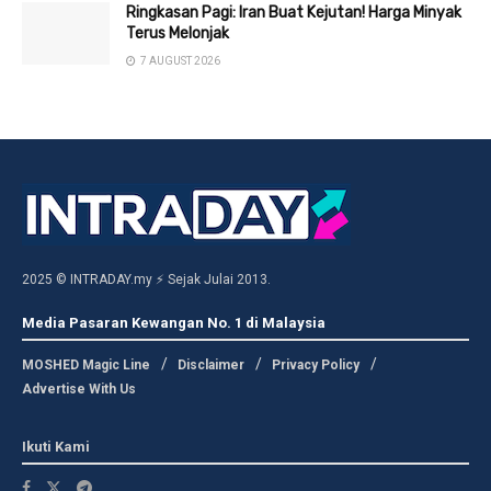
Ringkasan Pagi: Iran Buat Kejutan! Harga Minyak
Terus Melonjak
7 AUGUST 2026
2025 © INTRADAY.my ⚡ Sejak Julai 2013.
Media Pasaran Kewangan No. 1 di Malaysia
MOSHED Magic Line
Disclaimer
Privacy Policy
Advertise With Us
Ikuti Kami