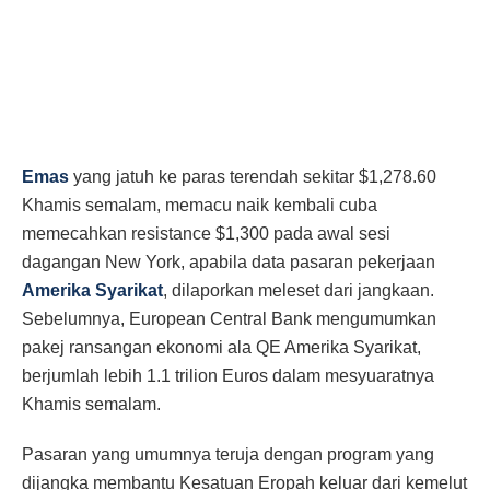
Emas
yang jatuh ke paras terendah sekitar $1,278.60
Khamis semalam, memacu naik kembali cuba
memecahkan resistance $1,300 pada awal sesi
dagangan New York, apabila data pasaran pekerjaan
Amerika Syarikat
, dilaporkan meleset dari jangkaan.
Sebelumnya, European Central Bank mengumumkan
pakej ransangan ekonomi ala QE Amerika Syarikat,
berjumlah lebih 1.1 trilion Euros dalam mesyuaratnya
Khamis semalam.
Pasaran yang umumnya teruja dengan program yang
dijangka membantu Kesatuan Eropah keluar dari kemelut