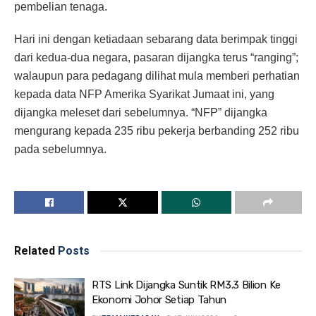
pembelian tenaga.
Hari ini dengan ketiadaan sebarang data berimpak tinggi
dari kedua-dua negara, pasaran dijangka terus “ranging”;
walaupun para pedagang dilihat mula memberi perhatian
kepada data NFP Amerika Syarikat Jumaat ini, yang
dijangka meleset dari sebelumnya. “NFP” dijangka
mengurang kepada 235 ribu pekerja berbanding 252 ribu
pada sebelumnya.
Related
Posts
RTS Link Dijangka Suntik RM3.3 Bilion Ke
Ekonomi Johor Setiap Tahun