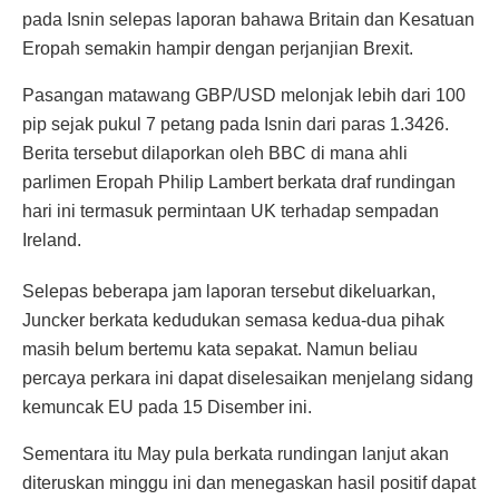
pada Isnin selepas laporan bahawa Britain dan Kesatuan
Eropah semakin hampir dengan perjanjian Brexit.
Pasangan matawang GBP/USD melonjak lebih dari 100
pip sejak pukul 7 petang pada Isnin dari paras 1.3426.
Berita tersebut dilaporkan oleh BBC di mana ahli
parlimen Eropah Philip Lambert berkata draf rundingan
hari ini termasuk permintaan UK terhadap sempadan
Ireland.
Selepas beberapa jam laporan tersebut dikeluarkan,
Juncker berkata kedudukan semasa kedua-dua pihak
masih belum bertemu kata sepakat. Namun beliau
percaya perkara ini dapat diselesaikan menjelang sidang
kemuncak EU pada 15 Disember ini.
Sementara itu May pula berkata rundingan lanjut akan
diteruskan minggu ini dan menegaskan hasil positif dapat