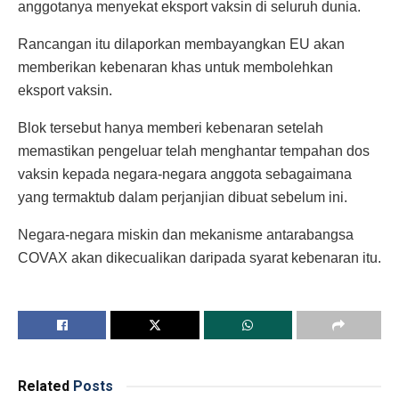
anggotanya menyekat eksport vaksin di seluruh dunia.
Rancangan itu dilaporkan membayangkan EU akan
memberikan kebenaran khas untuk membolehkan
eksport vaksin.
Blok tersebut hanya memberi kebenaran setelah
memastikan pengeluar telah menghantar tempahan dos
vaksin kepada negara-negara anggota sebagaimana
yang termaktub dalam perjanjian dibuat sebelum ini.
Negara-negara miskin dan mekanisme antarabangsa
COVAX akan dikecualikan daripada syarat kebenaran itu.
Related
Posts