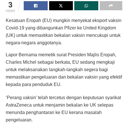
3
VIEWS
Kesatuan Eropah (EU) mungkin menyekat eksport vaksin
Covid-19 yang dibangunkan Pfizer ke United Kingdom
(UK) untuk memastikan bekalan vaksin mencukupi untuk
negara-negara anggotanya.
Lapor Bernama memetik surat Presiden Majlis Eropah,
Charles Michel sebagai berkata, EU sedang mengkaji
untuk melaksanakan langkah-langkah segera bagi
memastikan pengeluaran dan bekalan vaksin yang efektif
kepada para penduduk EU.
‘Perang vaksin’ telah tercetus dengan keputusan syarikat
AstraZeneca untuk menjamin bekalan ke UK selepas
menunda penghantaran ke EU kerana masalah
pengeluaran.