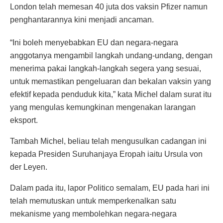
London telah memesan 40 juta dos vaksin Pfizer namun
penghantarannya kini menjadi ancaman.
“Ini boleh menyebabkan EU dan negara-negara
anggotanya mengambil langkah undang-undang, dengan
menerima pakai langkah-langkah segera yang sesuai,
untuk memastikan pengeluaran dan bekalan vaksin yang
efektif kepada penduduk kita,” kata Michel dalam surat itu
yang mengulas kemungkinan mengenakan larangan
eksport.
Tambah Michel, beliau telah mengusulkan cadangan ini
kepada Presiden Suruhanjaya Eropah iaitu Ursula von
der Leyen.
Dalam pada itu, lapor Politico semalam, EU pada hari ini
telah memutuskan untuk memperkenalkan satu
mekanisme yang membolehkan negara-negara