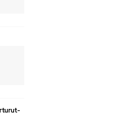
rturut-