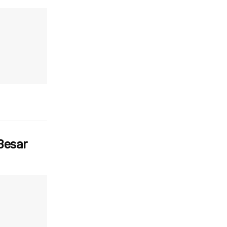
Besar