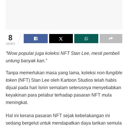
8
VIEWS
“Wow popular juga koleksi NFT Stan Lee, mesti pembeli
untung banyak kan.”
Tanpa memerlukan masa yang lama, koleksi
non-fungible
token
(NFT) Stan Lee oleh Kartoon Studios telah habis
dijual pada hari Isnin semalam seterusnya menyebabkan
keyakinan para pelabur terhadap pasaran NFT mula
meningkat.
Hal ini kerana pasaran NFT sejak kebelakangan ini
sedang bergelut untuk mendapatkan daya tarikan semula