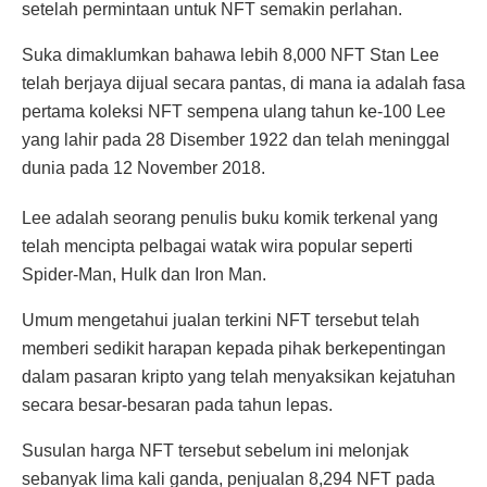
setelah permintaan untuk NFT semakin perlahan.
Suka dimaklumkan bahawa lebih 8,000 NFT Stan Lee
telah berjaya dijual secara pantas, di mana ia adalah fasa
pertama koleksi NFT sempena ulang tahun ke-100 Lee
yang lahir pada 28 Disember 1922 dan telah meninggal
dunia pada 12 November 2018.
Lee adalah seorang penulis buku komik terkenal yang
telah mencipta pelbagai watak wira popular seperti
Spider-Man, Hulk dan Iron Man.
Umum mengetahui jualan terkini NFT tersebut telah
memberi sedikit harapan kepada pihak berkepentingan
dalam pasaran kripto yang telah menyaksikan kejatuhan
secara besar-besaran pada tahun lepas.
Susulan harga NFT tersebut sebelum ini melonjak
sebanyak lima kali ganda, penjualan 8,294 NFT pada