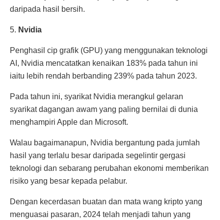
daripada hasil bersih.
5.
Nvidia
Penghasil cip grafik (GPU) yang menggunakan teknologi
AI, Nvidia mencatatkan kenaikan 183% pada tahun ini
iaitu lebih rendah berbanding 239% pada tahun 2023.
Pada tahun ini, syarikat Nvidia merangkul gelaran
syarikat dagangan awam yang paling bernilai di dunia
menghampiri Apple dan Microsoft.
Walau bagaimanapun, Nvidia bergantung pada jumlah
hasil yang terlalu besar daripada segelintir gergasi
teknologi dan sebarang perubahan ekonomi memberikan
risiko yang besar kepada pelabur.
Dengan kecerdasan buatan dan mata wang kripto yang
menguasai pasaran, 2024 telah menjadi tahun yang