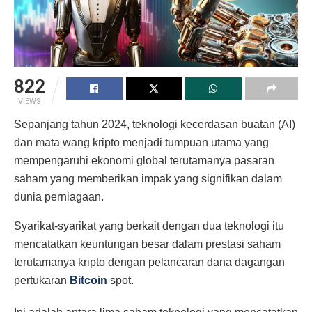
822
VIEWS
Sepanjang tahun 2024, teknologi kecerdasan buatan (AI)
dan mata wang kripto menjadi tumpuan utama yang
mempengaruhi ekonomi global terutamanya pasaran
saham yang memberikan impak yang signifikan dalam
dunia perniagaan.
Syarikat-syarikat yang berkait dengan dua teknologi itu
mencatatkan keuntungan besar dalam prestasi saham
terutamanya kripto dengan pelancaran dana dagangan
pertukaran
Bitcoin
spot.