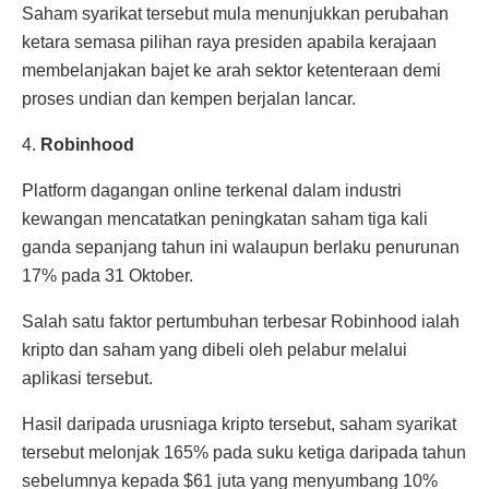
Saham syarikat tersebut mula menunjukkan perubahan
ketara semasa pilihan raya presiden apabila kerajaan
membelanjakan bajet ke arah sektor ketenteraan demi
proses undian dan kempen berjalan lancar.
4.
Robinhood
Platform dagangan online terkenal dalam industri
kewangan mencatatkan peningkatan saham tiga kali
ganda sepanjang tahun ini walaupun berlaku penurunan
17% pada 31 Oktober.
Salah satu faktor pertumbuhan terbesar Robinhood ialah
kripto dan saham yang dibeli oleh pelabur melalui
aplikasi tersebut.
Hasil daripada urusniaga kripto tersebut, saham syarikat
tersebut melonjak 165% pada suku ketiga daripada tahun
sebelumnya kepada $61 juta yang menyumbang 10%