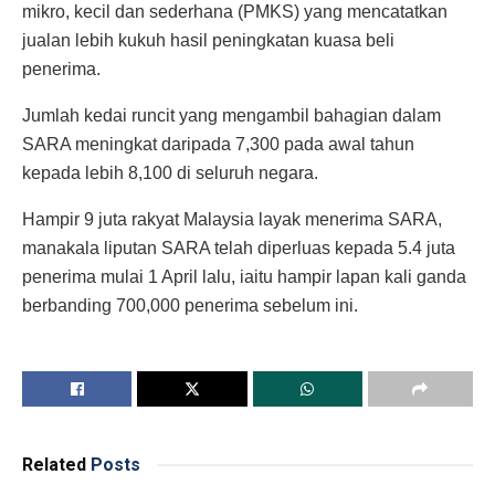
mikro, kecil dan sederhana (PMKS) yang mencatatkan
jualan lebih kukuh hasil peningkatan kuasa beli
penerima.
Jumlah kedai runcit yang mengambil bahagian dalam
SARA meningkat daripada 7,300 pada awal tahun
kepada lebih 8,100 di seluruh negara.
Hampir 9 juta rakyat Malaysia layak menerima SARA,
manakala liputan SARA telah diperluas kepada 5.4 juta
penerima mulai 1 April lalu, iaitu hampir lapan kali ganda
berbanding 700,000 penerima sebelum ini.
Related
Posts