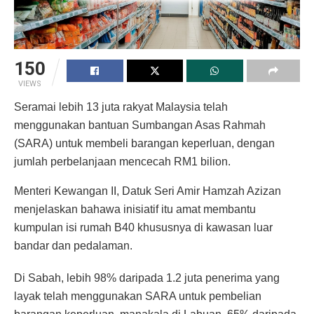
150
VIEWS
Seramai lebih 13 juta rakyat Malaysia telah
menggunakan bantuan Sumbangan Asas Rahmah
(SARA) untuk membeli barangan keperluan, dengan
jumlah perbelanjaan mencecah RM1 bilion.
Menteri Kewangan II, Datuk Seri Amir Hamzah Azizan
menjelaskan bahawa inisiatif itu amat membantu
kumpulan isi rumah B40 khususnya di kawasan luar
bandar dan pedalaman.
Di Sabah, lebih 98% daripada 1.2 juta penerima yang
layak telah menggunakan SARA untuk pembelian