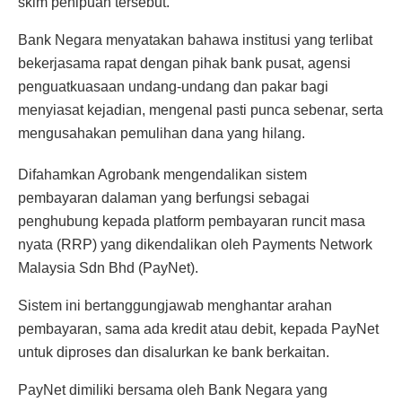
skim penipuan tersebut.
Bank Negara menyatakan bahawa institusi yang terlibat
bekerjasama rapat dengan pihak bank pusat, agensi
penguatkuasaan undang-undang dan pakar bagi
menyiasat kejadian, mengenal pasti punca sebenar, serta
mengusahakan pemulihan dana yang hilang.
Difahamkan Agrobank mengendalikan sistem
pembayaran dalaman yang berfungsi sebagai
penghubung kepada platform pembayaran runcit masa
nyata (RRP) yang dikendalikan oleh Payments Network
Malaysia Sdn Bhd (PayNet).
Sistem ini bertanggungjawab menghantar arahan
pembayaran, sama ada kredit atau debit, kepada PayNet
untuk diproses dan disalurkan ke bank berkaitan.
PayNet dimiliki bersama oleh Bank Negara yang