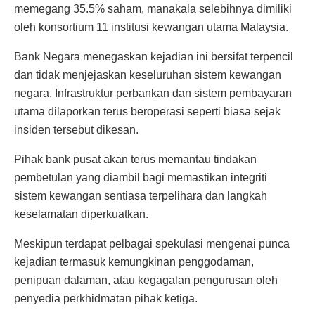
memegang 35.5% saham, manakala selebihnya dimiliki
oleh konsortium 11 institusi kewangan utama Malaysia.
Bank Negara menegaskan kejadian ini bersifat terpencil
dan tidak menjejaskan keseluruhan sistem kewangan
negara. Infrastruktur perbankan dan sistem pembayaran
utama dilaporkan terus beroperasi seperti biasa sejak
insiden tersebut dikesan.
Pihak bank pusat akan terus memantau tindakan
pembetulan yang diambil bagi memastikan integriti
sistem kewangan sentiasa terpelihara dan langkah
keselamatan diperkuatkan.
Meskipun terdapat pelbagai spekulasi mengenai punca
kejadian termasuk kemungkinan penggodaman,
penipuan dalaman, atau kegagalan pengurusan oleh
penyedia perkhidmatan pihak ketiga.