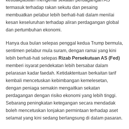
termasuk terhadap rakan sekutu dan pesaing
membuatkan pelabur lebih berhati-hati dalam menilai
kesan keseluruhan terhadap aliran perdagangan global
dan pertumbuhan ekonomi.
Hanya dua bulan selepas penggal kedua Trump bermula,
sentimen pelabur mula suram, dengan ramai yang kini
lebih berhati-hati selepas
Rizab Persekutuan AS (Fed)
memberi isyarat pendekatan lebih bersabar dalam
pelarasan kadar faedah. Ketidaktentuan berkaitan tarif
kembali mencetuskan kebimbangan kemelesetan,
dengan peniaga semakin mengaitkan sekatan
perdagangan dengan risiko ekonomi yang lebih tinggi.
Sebarang peningkatan ketegangan secara mendadak
boleh mencetuskan lonjakan permintaan terhadap aset
selamat yang kini sedang berlangsung di dalam pasaran.