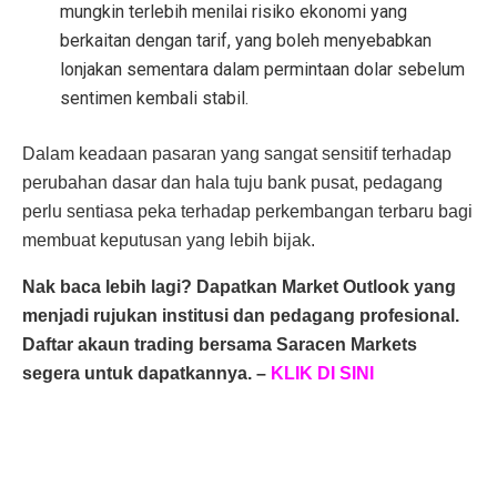
mungkin terlebih menilai risiko ekonomi yang
berkaitan dengan tarif, yang boleh menyebabkan
lonjakan sementara dalam permintaan dolar sebelum
sentimen kembali stabil.
Dalam keadaan pasaran yang sangat sensitif terhadap
perubahan dasar dan hala tuju bank pusat, pedagang
perlu sentiasa peka terhadap perkembangan terbaru bagi
membuat keputusan yang lebih bijak.
Nak baca lebih lagi? Dapatkan Market Outlook yang
menjadi rujukan institusi dan pedagang profesional.
Daftar akaun trading bersama Saracen Markets
segera untuk dapatkannya. –
KLIK DI SINI