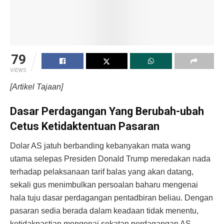
79
VIEWS
[Artikel Tajaan]
Dasar Perdagangan Yang Berubah-ubah
Cetus Ketidaktentuan Pasaran
Dolar AS jatuh berbanding kebanyakan mata wang
utama selepas Presiden Donald Trump meredakan nada
terhadap pelaksanaan tarif balas yang akan datang,
sekali gus menimbulkan persoalan baharu mengenai
hala tuju dasar perdagangan pentadbiran beliau. Dengan
pasaran sedia berada dalam keadaan tidak menentu,
ketidakpastian mengenai sekatan perdagangan AS