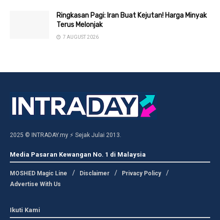
Ringkasan Pagi: Iran Buat Kejutan! Harga Minyak
Terus Melonjak
7 AUGUST 2026
2025 © INTRADAY.my ⚡ Sejak Julai 2013.
Media Pasaran Kewangan No. 1 di Malaysia
MOSHED Magic Line
Disclaimer
Privacy Policy
Advertise With Us
Ikuti Kami