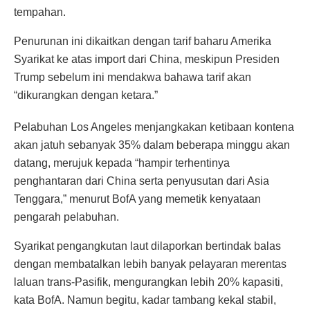
tempahan.
Penurunan ini dikaitkan dengan tarif baharu Amerika
Syarikat ke atas import dari China, meskipun Presiden
Trump sebelum ini mendakwa bahawa tarif akan
“dikurangkan dengan ketara.”
Pelabuhan Los Angeles menjangkakan ketibaan kontena
akan jatuh sebanyak 35% dalam beberapa minggu akan
datang, merujuk kepada “hampir terhentinya
penghantaran dari China serta penyusutan dari Asia
Tenggara,” menurut BofA yang memetik kenyataan
pengarah pelabuhan.
Syarikat pengangkutan laut dilaporkan bertindak balas
dengan membatalkan lebih banyak pelayaran merentas
laluan trans-Pasifik, mengurangkan lebih 20% kapasiti,
kata BofA. Namun begitu, kadar tambang kekal stabil,