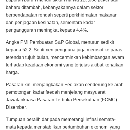
baharu ditambah, kebanyakannya dalam sektor
berpendapatan rendah seperti perkhidmatan makanan
dan penjagaan kesihatan, sementara kadar
pengangguran meningkat kepada 4.4%.
Angka PMI Pembuatan S&P Global, menurun sedikit
kepada 52.2. Sentimen pengguna juga merosot ke paras
terendah tujuh bulan, mencerminkan kebimbangan awam
terhadap keadaan ekonomi yang terjejas akibat kenaikan
harga.
Pasaran kini menjangkakan Fed akan cenderung ke arah
pemotongan kadar faedah menjelang mesyuarat
Jawatankuasa Pasaran Terbuka Persekutuan (FOMC)
Disember.
Tumpuan beralih daripada memerangi inflasi semata-
mata kepada menstabilkan pertumbuhan ekonomi yang