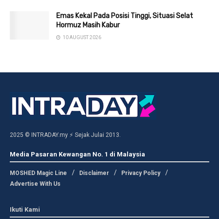
Emas Kekal Pada Posisi Tinggi, Situasi Selat
Hormuz Masih Kabur
10 AUGUST 2026
2025 © INTRADAY.my ⚡ Sejak Julai 2013.
Media Pasaran Kewangan No. 1 di Malaysia
MOSHED Magic Line
Disclaimer
Privacy Policy
Advertise With Us
Ikuti Kami