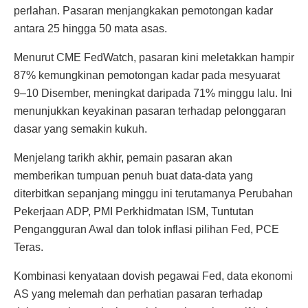
perlahan. Pasaran menjangkakan pemotongan kadar
antara 25 hingga 50 mata asas.
Menurut CME FedWatch, pasaran kini meletakkan hampir
87% kemungkinan pemotongan kadar pada mesyuarat
9–10 Disember, meningkat daripada 71% minggu lalu. Ini
menunjukkan keyakinan pasaran terhadap pelonggaran
dasar yang semakin kukuh.
Menjelang tarikh akhir, pemain pasaran akan
memberikan tumpuan penuh buat data-data yang
diterbitkan sepanjang minggu ini terutamanya Perubahan
Pekerjaan ADP, PMI Perkhidmatan ISM, Tuntutan
Pengangguran Awal dan tolok inflasi pilihan Fed, PCE
Teras.
Kombinasi kenyataan dovish pegawai Fed, data ekonomi
AS yang melemah dan perhatian pasaran terhadap