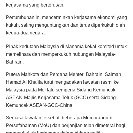
kerjasama yang berterusan.
Pertumbuhan ini mencerminkan kerjasama ekonomi yang
kukuh, saling menguntungkan dan terus diperkukuh oleh
kedua-dua negara.
Pihak kedutaan Malaysia di Manama kekal komited untuk
memelihara dan memperkukuh hubungan Malaysia-
Bahrain.
Putera Mahkota dan Perdana Menteri Bahrain, Salman
Hamad Al Khalifa turut mengadakan lawatan rasmi ke
Malaysia pada Mei lalu sempena Sidang Kemuncak
ASEAN-Majlis Kerjasama Teluk (GCC) serta Sidang
Kemuncak ASEAN-GCC-China.
Semasa lawatan tersebut, beberapa Memorandum
Persefahaman (MoU) dan perjanjian telah dimeterai bagi