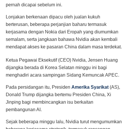
pernah dicapai sebelum ini.
Lonjakan berkenaan dipacu oleh jualan kukuh
berterusan, beberapa perjanjian baharu termasuk
kerjasama dengan Nokia dari Eropah yang diumumkan
semalam, serta jangkaan bahawa Nvidia akan kembali
mendapat akses ke pasaran China dalam masa terdekat.
Ketua Pegawai Eksekutif (CEO) Nvidia, Jensen Huang
dijangka berada di Korea Selatan minggu ini bagi
menghadiri acara sampingan Sidang Kemuncak APEC.
Pada persidangan itu, Presiden
Amerika Syarikat
(AS),
Donald Trump dijangka bertemu Presiden China, Xi
Jinping bagi membincangkan isu berkaitan
pembangunan AI.
Sejak beberapa minggu lalu, Nvidia turut mengumumkan