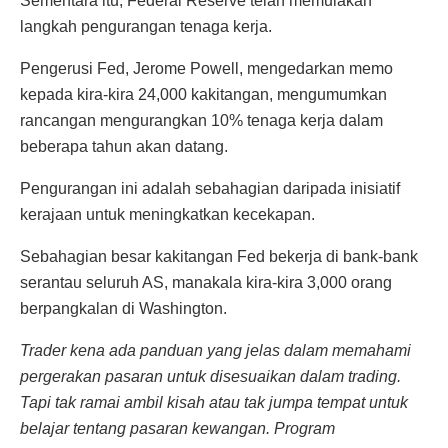
Sementara itu, Federal Reserve telah memulakan
langkah pengurangan tenaga kerja.
Pengerusi Fed, Jerome Powell, mengedarkan memo
kepada kira-kira 24,000 kakitangan, mengumumkan
rancangan mengurangkan 10% tenaga kerja dalam
beberapa tahun akan datang.
Pengurangan ini adalah sebahagian daripada inisiatif
kerajaan untuk meningkatkan kecekapan.
Sebahagian besar kakitangan Fed bekerja di bank-bank
serantau seluruh AS, manakala kira-kira 3,000 orang
berpangkalan di Washington.
Trader kena ada panduan yang jelas dalam memahami
pergerakan pasaran untuk disesuaikan dalam trading.
Tapi tak ramai ambil kisah atau tak jumpa tempat untuk
belajar tentang pasaran kewangan. Program