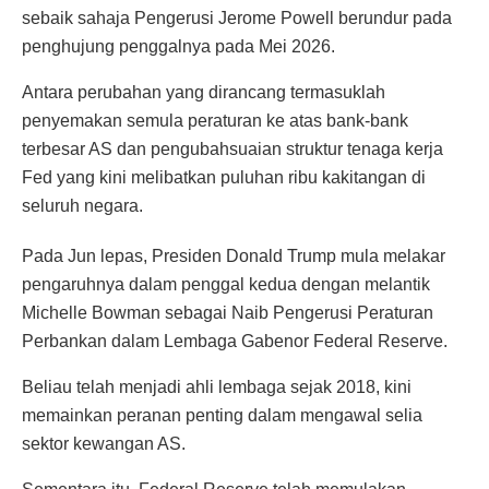
sebaik sahaja Pengerusi Jerome Powell berundur pada
penghujung penggalnya pada Mei 2026.
Antara perubahan yang dirancang termasuklah
penyemakan semula peraturan ke atas bank-bank
terbesar AS dan pengubahsuaian struktur tenaga kerja
Fed yang kini melibatkan puluhan ribu kakitangan di
seluruh negara.
Pada Jun lepas, Presiden Donald Trump mula melakar
pengaruhnya dalam penggal kedua dengan melantik
Michelle Bowman sebagai Naib Pengerusi Peraturan
Perbankan dalam Lembaga Gabenor Federal Reserve.
Beliau telah menjadi ahli lembaga sejak 2018, kini
memainkan peranan penting dalam mengawal selia
sektor kewangan AS.