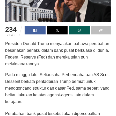
234
VIEWS
Presiden Donald Trump menyatakan bahawa perubahan
besar akan berlaku dalam bank pusat berkuasa di dunia,
Federal Reserve (Fed) dan mereka telah pun
melaksanakannya.
Pada minggu lalu, Setiausaha Perbendaharaan AS Scott
Bessent berkata pentadbiran Trump berniat untuk
menggoncang struktur dan dasar Fed, sama seperti yang
beliau lakukan ke atas agensi-agensi lain dalam
kerajaan.
Perubahan bank pusat tersebut akan dipercepatkan