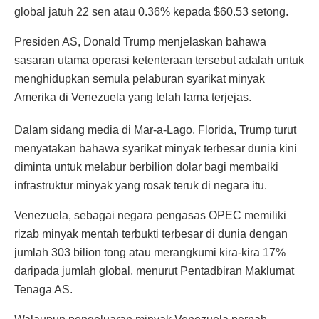
global jatuh 22 sen atau 0.36% kepada $60.53 setong.
Presiden AS, Donald Trump menjelaskan bahawa
sasaran utama operasi ketenteraan tersebut adalah untuk
menghidupkan semula pelaburan syarikat minyak
Amerika di Venezuela yang telah lama terjejas.
Dalam sidang media di Mar-a-Lago, Florida, Trump turut
menyatakan bahawa syarikat minyak terbesar dunia kini
diminta untuk melabur berbilion dolar bagi membaiki
infrastruktur minyak yang rosak teruk di negara itu.
Venezuela, sebagai negara pengasas OPEC memiliki
rizab minyak mentah terbukti terbesar di dunia dengan
jumlah 303 bilion tong atau merangkumi kira-kira 17%
daripada jumlah global, menurut Pentadbiran Maklumat
Tenaga AS.