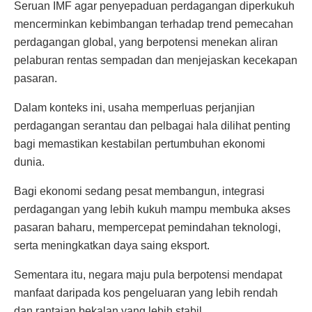
Seruan IMF agar penyepaduan perdagangan diperkukuh
mencerminkan kebimbangan terhadap trend pemecahan
perdagangan global, yang berpotensi menekan aliran
pelaburan rentas sempadan dan menjejaskan kecekapan
pasaran.
Dalam konteks ini, usaha memperluas perjanjian
perdagangan serantau dan pelbagai hala dilihat penting
bagi memastikan kestabilan pertumbuhan ekonomi
dunia.
Bagi ekonomi sedang pesat membangun, integrasi
perdagangan yang lebih kukuh mampu membuka akses
pasaran baharu, mempercepat pemindahan teknologi,
serta meningkatkan daya saing eksport.
Sementara itu, negara maju pula berpotensi mendapat
manfaat daripada kos pengeluaran yang lebih rendah
dan rantaian bekalan yang lebih stabil.