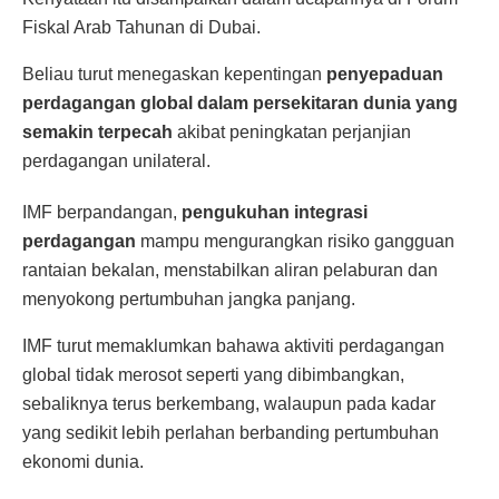
Fiskal Arab Tahunan di Dubai.
Beliau turut menegaskan kepentingan
penyepaduan
perdagangan global dalam persekitaran dunia yang
semakin terpecah
akibat peningkatan perjanjian
perdagangan unilateral.
IMF berpandangan,
pengukuhan integrasi
perdagangan
mampu mengurangkan risiko gangguan
rantaian bekalan, menstabilkan aliran pelaburan dan
menyokong pertumbuhan jangka panjang.
IMF turut memaklumkan bahawa aktiviti perdagangan
global tidak merosot seperti yang dibimbangkan,
sebaliknya terus berkembang, walaupun pada kadar
yang sedikit lebih perlahan berbanding pertumbuhan
ekonomi dunia.