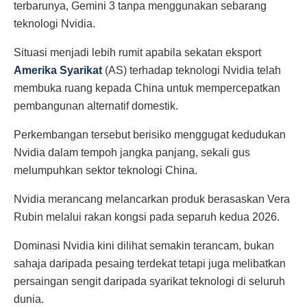
terbarunya, Gemini 3 tanpa menggunakan sebarang
teknologi Nvidia.
Situasi menjadi lebih rumit apabila sekatan eksport
Amerika Syarikat
(AS) terhadap teknologi Nvidia telah
membuka ruang kepada China untuk mempercepatkan
pembangunan alternatif domestik.
Perkembangan tersebut berisiko menggugat kedudukan
Nvidia dalam tempoh jangka panjang, sekali gus
melumpuhkan sektor teknologi China.
Nvidia merancang melancarkan produk berasaskan Vera
Rubin melalui rakan kongsi pada separuh kedua 2026.
Dominasi Nvidia kini dilihat semakin terancam, bukan
sahaja daripada pesaing terdekat tetapi juga melibatkan
persaingan sengit daripada syarikat teknologi di seluruh
dunia.