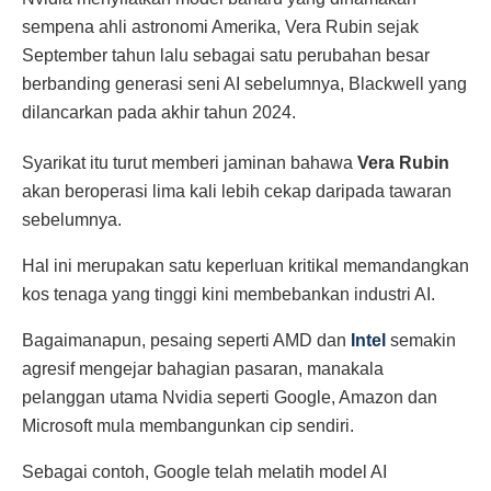
sempena ahli astronomi Amerika, Vera Rubin sejak
September tahun lalu sebagai satu perubahan besar
berbanding generasi seni AI sebelumnya, Blackwell yang
dilancarkan pada akhir tahun 2024.
Syarikat itu turut memberi jaminan bahawa
Vera Rubin
akan beroperasi lima kali lebih cekap daripada tawaran
sebelumnya.
Hal ini merupakan satu keperluan kritikal memandangkan
kos tenaga yang tinggi kini membebankan industri AI.
Bagaimanapun, pesaing seperti AMD dan
Intel
semakin
agresif mengejar bahagian pasaran, manakala
pelanggan utama Nvidia seperti Google, Amazon dan
Microsoft mula membangunkan cip sendiri.
Sebagai contoh, Google telah melatih model AI