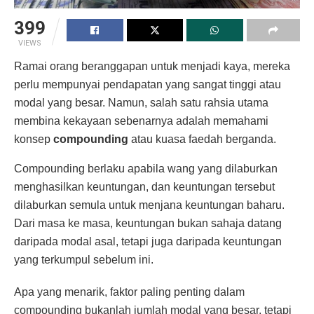
399
VIEWS
Ramai orang beranggapan untuk menjadi kaya, mereka
perlu mempunyai pendapatan yang sangat tinggi atau
modal yang besar. Namun, salah satu rahsia utama
membina kekayaan sebenarnya adalah memahami
konsep
compounding
atau kuasa faedah berganda.
Compounding berlaku apabila wang yang dilaburkan
menghasilkan keuntungan, dan keuntungan tersebut
dilaburkan semula untuk menjana keuntungan baharu.
Dari masa ke masa, keuntungan bukan sahaja datang
daripada modal asal, tetapi juga daripada keuntungan
yang terkumpul sebelum ini.
Apa yang menarik, faktor paling penting dalam
compounding bukanlah jumlah modal yang besar, tetapi