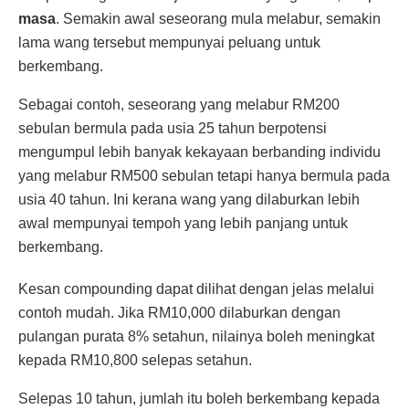
masa
. Semakin awal seseorang mula melabur, semakin
lama wang tersebut mempunyai peluang untuk
berkembang.
Sebagai contoh, seseorang yang melabur RM200
sebulan bermula pada usia 25 tahun berpotensi
mengumpul lebih banyak kekayaan berbanding individu
yang melabur RM500 sebulan tetapi hanya bermula pada
usia 40 tahun. Ini kerana wang yang dilaburkan lebih
awal mempunyai tempoh yang lebih panjang untuk
berkembang.
Kesan compounding dapat dilihat dengan jelas melalui
contoh mudah. Jika RM10,000 dilaburkan dengan
pulangan purata 8% setahun, nilainya boleh meningkat
kepada RM10,800 selepas setahun.
Selepas 10 tahun, jumlah itu boleh berkembang kepada