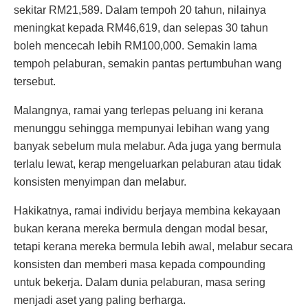
sekitar RM21,589. Dalam tempoh 20 tahun, nilainya
meningkat kepada RM46,619, dan selepas 30 tahun
boleh mencecah lebih RM100,000. Semakin lama
tempoh pelaburan, semakin pantas pertumbuhan wang
tersebut.
Malangnya, ramai yang terlepas peluang ini kerana
menunggu sehingga mempunyai lebihan wang yang
banyak sebelum mula melabur. Ada juga yang bermula
terlalu lewat, kerap mengeluarkan pelaburan atau tidak
konsisten menyimpan dan melabur.
Hakikatnya, ramai individu berjaya membina kekayaan
bukan kerana mereka bermula dengan modal besar,
tetapi kerana mereka bermula lebih awal, melabur secara
konsisten dan memberi masa kepada compounding
untuk bekerja. Dalam dunia pelaburan, masa sering
menjadi aset yang paling berharga.