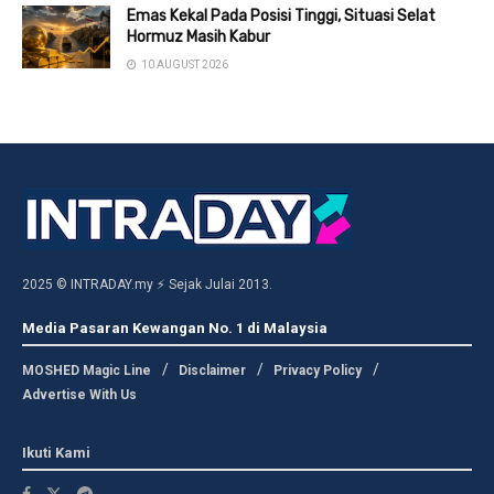
Emas Kekal Pada Posisi Tinggi, Situasi Selat
Hormuz Masih Kabur
10 AUGUST 2026
2025 © INTRADAY.my ⚡ Sejak Julai 2013.
Media Pasaran Kewangan No. 1 di Malaysia
MOSHED Magic Line
Disclaimer
Privacy Policy
Advertise With Us
Ikuti Kami