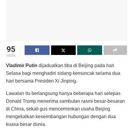
95
VIEWS
Vladimir Putin
dijadualkan tiba di Beijing pada hari
Selasa bagi menghadiri sidang kemuncak selama dua
hari bersama Presiden Xi Jinping.
Lawatan itu berlangsung hanya beberapa hari selepas
Donald Trump menerima sambutan rasmi besar-besaran
di China, sekali gus mencerminkan usaha Beijing
mengekalkan keseimbangan hubungan dengan dua
kuasa besar dunia.