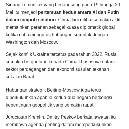
Sidang kemuncak yang berlangsung pada 19 hingga 20
Mei itu menjadi
pertemuan kedua antara Xi dan Putin
dalam tempoh setahun
. China kini dilihat semakin aktif
memainkan peranan sebagai kuasa diplomatik global
ketika cuba mengurus hubungan serentak dengan
Washington dan Moscow.
Sejak konflik Ukraine tercetus pada tahun 2022, Rusia
semakin bergantung kepada China khususnya dalam
sektor perdagangan dan ekonomi susulan tekanan
sekatan Barat.
Hubungan strategik Beijing-Moscow juga terus
diperkukuhkan apabila kedua-dua negara berkongsi
kepentingan geopolitik yang semakin rapat.
Jurucakap Kremlin, Dmitry Peskov berkata lawatan itu
membawa agenda penting dalam memperkukuhkan