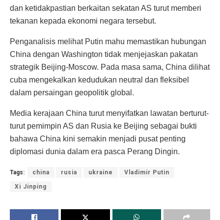
dan ketidakpastian berkaitan sekatan AS turut memberi
tekanan kepada ekonomi negara tersebut.
Penganalisis melihat Putin mahu memastikan hubungan
China dengan Washington tidak menjejaskan pakatan
strategik Beijing-Moscow. Pada masa sama, China dilihat
cuba mengekalkan kedudukan neutral dan fleksibel
dalam persaingan geopolitik global.
Media kerajaan China turut menyifatkan lawatan berturut-
turut pemimpin AS dan Rusia ke Beijing sebagai bukti
bahawa China kini semakin menjadi pusat penting
diplomasi dunia dalam era pasca Perang Dingin.
Tags:
china
rusia
ukraine
Vladimir Putin
Xi Jinping