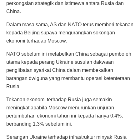
perkongsian strategik dan istimewa antara Rusia dan
China.
Dalam masa sama, AS dan NATO terus memberi tekanan
kepada Beijing supaya mengurangkan sokongan
ekonomi terhadap Moscow.
NATO sebelum ini melabelkan China sebagai pemboleh
utama kepada perang Ukraine susulan dakwaan
penglibatan syarikat China dalam membekalkan
barangan dwiguna yang membantu operasi ketenteraan
Rusia.
Tekanan ekonomi terhadap Rusia juga semakin
meningkat apabila Moscow menurunkan unjuran
pertumbuhan ekonomi tahun ini kepada hanya 0.4%,
berbanding 1.3% sebelum ini.
Serangan Ukraine terhadap infrastruktur minyak Rusia