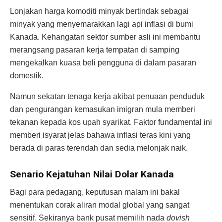
Lonjakan harga komoditi minyak bertindak sebagai
minyak yang menyemarakkan lagi api inflasi di bumi
Kanada. Kehangatan sektor sumber asli ini membantu
merangsang pasaran kerja tempatan di samping
mengekalkan kuasa beli pengguna di dalam pasaran
domestik.
Namun sekatan tenaga kerja akibat penuaan penduduk
dan pengurangan kemasukan imigran mula memberi
tekanan kepada kos upah syarikat. Faktor fundamental ini
memberi isyarat jelas bahawa inflasi teras kini yang
berada di paras terendah dan sedia melonjak naik.
Senario Kejatuhan Nilai Dolar Kanada
Bagi para pedagang, keputusan malam ini bakal
menentukan corak aliran modal global yang sangat
sensitif. Sekiranya bank pusat memilih nada
dovish