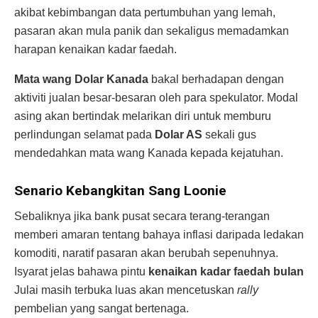
akibat kebimbangan data pertumbuhan yang lemah,
pasaran akan mula panik dan sekaligus memadamkan
harapan kenaikan kadar faedah.
Mata wang Dolar Kanada
bakal berhadapan dengan
aktiviti jualan besar-besaran oleh para spekulator. Modal
asing akan bertindak melarikan diri untuk memburu
perlindungan selamat pada
Dolar AS
sekali gus
mendedahkan mata wang Kanada kepada kejatuhan.
Senario Kebangkitan Sang Loonie
Sebaliknya jika bank pusat secara terang-terangan
memberi amaran tentang bahaya inflasi daripada ledakan
komoditi, naratif pasaran akan berubah sepenuhnya.
Isyarat jelas bahawa pintu
kenaikan kadar faedah bulan
Julai masih terbuka luas akan mencetuskan
rally
pembelian yang sangat bertenaga.