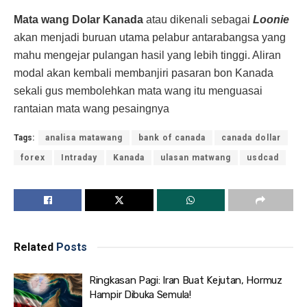
Mata wang Dolar Kanada
atau dikenali sebagai
Loonie
akan menjadi buruan utama pelabur antarabangsa yang
mahu mengejar pulangan hasil yang lebih tinggi. Aliran
modal akan kembali membanjiri pasaran bon Kanada
sekali gus membolehkan mata wang itu menguasai
rantaian mata wang pesaingnya
Tags:
analisa matawang
bank of canada
canada dollar
forex
Intraday
Kanada
ulasan matwang
usdcad
Related
Posts
Ringkasan Pagi: Iran Buat Kejutan, Hormuz
Hampir Dibuka Semula!