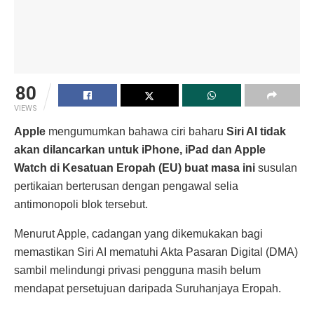
80
VIEWS
Apple
mengumumkan bahawa ciri baharu
Siri AI tidak
akan dilancarkan untuk iPhone, iPad dan Apple
Watch di Kesatuan Eropah (EU) buat masa ini
susulan
pertikaian berterusan dengan pengawal selia
antimonopoli blok tersebut.
Menurut Apple, cadangan yang dikemukakan bagi
memastikan Siri AI mematuhi Akta Pasaran Digital (DMA)
sambil melindungi privasi pengguna masih belum
mendapat persetujuan daripada Suruhanjaya Eropah.