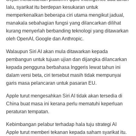
lalu, syarikat itu berdepan kesukaran untuk
memperkenalkan beberapa ciri utama mengikut jadual,
manakala sebahagian fungsi yang dilancarkan dilihat
kurang menyerlah berbanding teknologi yang ditawarkan
oleh OpenAI, Google dan Anthropic.
Walaupun Siri AI akan mula ditawarkan kepada
pembangun untuk tujuan ujian dan dijangka dilancarkan
kepada pengguna berbahasa Inggeris lewat tahun ini
dalam versi beta, ciri tersebut masih tidak mempunyai
garis masa pelancaran untuk pasaran EU.
Apple turut mengesahkan Siri AI tidak akan tersedia di
China buat masa ini kerana perlu mematuhi keperluan
peraturan tempatan.
Kebimbangan pelabur terhadap hala tuju strategi AI
Apple turut memberi tekanan kepada saham syarikat itu.