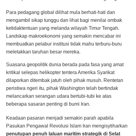
Para pedagang global dilihat mula berhati-hati dan
mengambil sikap tunggu dan lihat bagi menilai ombak
ketidaktentuan yang melanda wilayah Timur Tengah.
Landskap makroekonomi yang semakin mencabar ini
membuatkan pelabur institusi tidak mahu terburu-buru
meletakkan taruhan besar mereka.
Suasana geopolitik dunia berada pada fasa yang amat
kritikal selepas helikopter tentera Amerika Syarikat
dilaporkan ditembak jatuh oleh pihak musuh. Rentetan
peristiwa ngeri itu, pihak Washington telah bertindak
melancarkan serangan udara bertubi-tubi ke atas
beberapa sasaran penting di bumi Iran.
Keadaan pasaran menjadi semakin parah apabila
Pasukan Pengawal Revolusi Islam Iran mengisytiharkan
penutupan penuh laluan maritim strategik di Selat