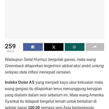
259
VIEWS
Walaupun Selat Hormuz bergolak ganas, mata wang
Greenback dilaporkan tergelincir akibat aksi ambil untung
selepas data inflasi menepati ramalan.
Indeks Dolar AS
yang menjadi kayu ukur kekuatan mata
wang gergasi itu dilaporkan terus menanggung kerugian
yang dialami dalam sesi sebelum ini. Mata wang Amerika
Syarikat itu didapati bergelut lemah untuk bertahan di
sekitar paras
100.00
semasa sesi Asia berlangsung.