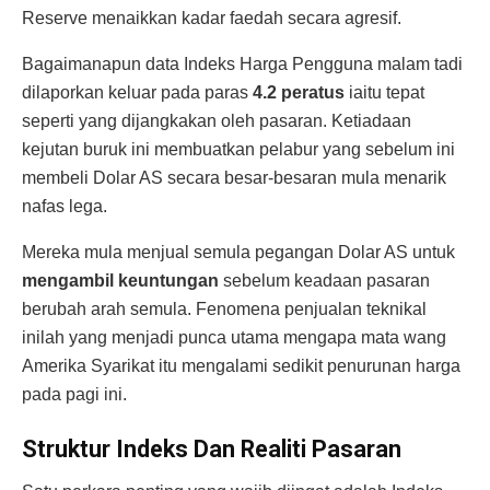
Reserve menaikkan kadar faedah secara agresif.
Bagaimanapun data Indeks Harga Pengguna malam tadi
dilaporkan keluar pada paras
4.2 peratus
iaitu tepat
seperti yang dijangkakan oleh pasaran. Ketiadaan
kejutan buruk ini membuatkan pelabur yang sebelum ini
membeli Dolar AS secara besar-besaran mula menarik
nafas lega.
Mereka mula menjual semula pegangan Dolar AS untuk
mengambil keuntungan
sebelum keadaan pasaran
berubah arah semula. Fenomena penjualan teknikal
inilah yang menjadi punca utama mengapa mata wang
Amerika Syarikat itu mengalami sedikit penurunan harga
pada pagi ini.
Struktur Indeks Dan Realiti Pasaran