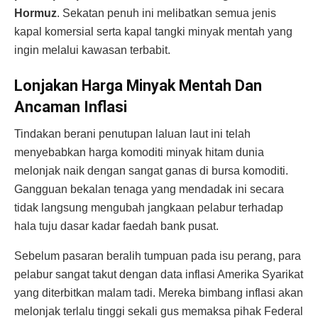
Hormu
z
. Sekatan penuh ini melibatkan semua jenis
kapal komersial serta kapal tangki minyak mentah yang
ingin melalui kawasan terbabit.
Lonjakan Harga Minyak Mentah Dan
Ancaman Inflasi
Tindakan berani penutupan laluan laut ini telah
menyebabkan harga komoditi minyak hitam dunia
melonjak naik dengan sangat ganas di bursa komoditi.
Gangguan bekalan tenaga yang mendadak ini secara
tidak langsung mengubah jangkaan pelabur terhadap
hala tuju dasar kadar faedah bank pusat.
Sebelum pasaran beralih tumpuan pada isu perang, para
pelabur sangat takut dengan data inflasi Amerika Syarikat
yang diterbitkan malam tadi. Mereka bimbang inflasi akan
melonjak terlalu tinggi sekali gus memaksa pihak Federal