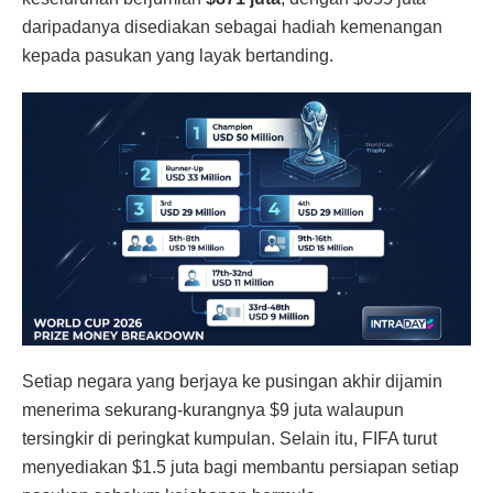
daripadanya disediakan sebagai hadiah kemenangan
kepada pasukan yang layak bertanding.
Setiap negara yang berjaya ke pusingan akhir dijamin
menerima sekurang-kurangnya $9 juta walaupun
tersingkir di peringkat kumpulan. Selain itu, FIFA turut
menyediakan $1.5 juta bagi membantu persiapan setiap