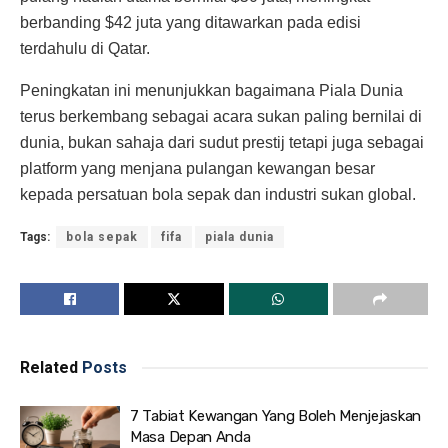
berbanding $42 juta yang ditawarkan pada edisi
terdahulu di Qatar.
Peningkatan ini menunjukkan bagaimana Piala Dunia
terus berkembang sebagai acara sukan paling bernilai di
dunia, bukan sahaja dari sudut prestij tetapi juga sebagai
platform yang menjana pulangan kewangan besar
kepada persatuan bola sepak dan industri sukan global.
Tags:
bola sepak
fifa
piala dunia
Related
Posts
7 Tabiat Kewangan Yang Boleh Menjejaskan
Masa Depan Anda