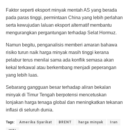
Faktor seperti eksport minyak mentah AS yang berada
pada paras tinggi, permintaan China yang lebih perlahan
serta kewujudan laluan eksport alternatif membantu
mengurangkan pergantungan terhadap Selat Hormuz.
Namun begitu, penganalisis memberi amaran bahawa
risiko turun naik harga minyak masih tinggi kerana
pelabur terus menilai sama ada konflik semasa akan
kekal terkawal atau berkembang menjadi peperangan
yang lebih luas.
Sebarang gangguan besar terhadap aliran bekalan
minyak di Timur Tengah berpotensi mencetuskan
lonjakan harga tenaga global dan meningkatkan tekanan
inflasi di seluruh dunia.
Tags:
Amerika Syarikat
BRENT
harga minyak
Iran