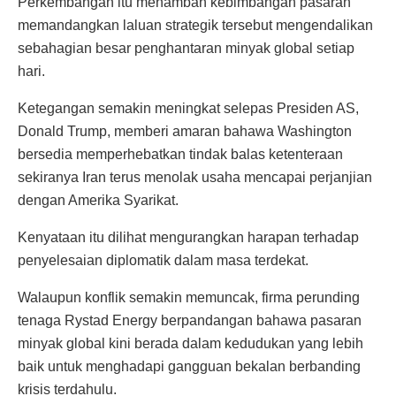
Perkembangan itu menambah kebimbangan pasaran
memandangkan laluan strategik tersebut mengendalikan
sebahagian besar penghantaran minyak global setiap
hari.
Ketegangan semakin meningkat selepas Presiden AS,
Donald Trump, memberi amaran bahawa Washington
bersedia memperhebatkan tindak balas ketenteraan
sekiranya Iran terus menolak usaha mencapai perjanjian
dengan Amerika Syarikat.
Kenyataan itu dilihat mengurangkan harapan terhadap
penyelesaian diplomatik dalam masa terdekat.
Walaupun konflik semakin memuncak, firma perunding
tenaga Rystad Energy berpandangan bahawa pasaran
minyak global kini berada dalam kedudukan yang lebih
baik untuk menghadapi gangguan bekalan berbanding
krisis terdahulu.