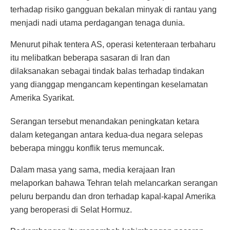
terhadap risiko gangguan bekalan minyak di rantau yang
menjadi nadi utama perdagangan tenaga dunia.
Menurut pihak tentera AS, operasi ketenteraan terbaharu
itu melibatkan beberapa sasaran di Iran dan
dilaksanakan sebagai tindak balas terhadap tindakan
yang dianggap mengancam kepentingan keselamatan
Amerika Syarikat.
Serangan tersebut menandakan peningkatan ketara
dalam ketegangan antara kedua-dua negara selepas
beberapa minggu konflik terus memuncak.
Dalam masa yang sama, media kerajaan Iran
melaporkan bahawa Tehran telah melancarkan serangan
peluru berpandu dan dron terhadap kapal-kapal Amerika
yang beroperasi di Selat Hormuz.