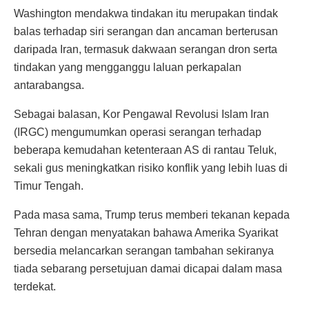
Washington mendakwa tindakan itu merupakan tindak
balas terhadap siri serangan dan ancaman berterusan
daripada Iran, termasuk dakwaan serangan dron serta
tindakan yang mengganggu laluan perkapalan
antarabangsa.
Sebagai balasan, Kor Pengawal Revolusi Islam Iran
(IRGC) mengumumkan operasi serangan terhadap
beberapa kemudahan ketenteraan AS di rantau Teluk,
sekali gus meningkatkan risiko konflik yang lebih luas di
Timur Tengah.
Pada masa sama, Trump terus memberi tekanan kepada
Tehran dengan menyatakan bahawa Amerika Syarikat
bersedia melancarkan serangan tambahan sekiranya
tiada sebarang persetujuan damai dicapai dalam masa
terdekat.