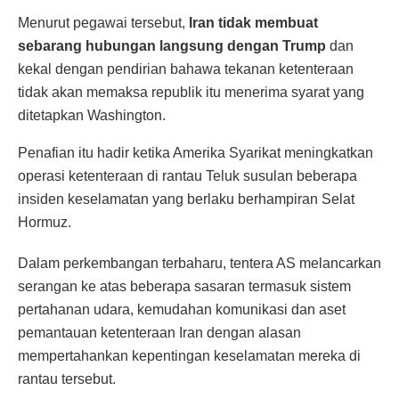
Menurut pegawai tersebut,
Iran tidak membuat
sebarang hubungan langsung dengan Trump
dan
kekal dengan pendirian bahawa tekanan ketenteraan
tidak akan memaksa republik itu menerima syarat yang
ditetapkan Washington.
Penafian itu hadir ketika Amerika Syarikat meningkatkan
operasi ketenteraan di rantau Teluk susulan beberapa
insiden keselamatan yang berlaku berhampiran Selat
Hormuz.
Dalam perkembangan terbaharu, tentera AS melancarkan
serangan ke atas beberapa sasaran termasuk sistem
pertahanan udara, kemudahan komunikasi dan aset
pemantauan ketenteraan Iran dengan alasan
mempertahankan kepentingan keselamatan mereka di
rantau tersebut.