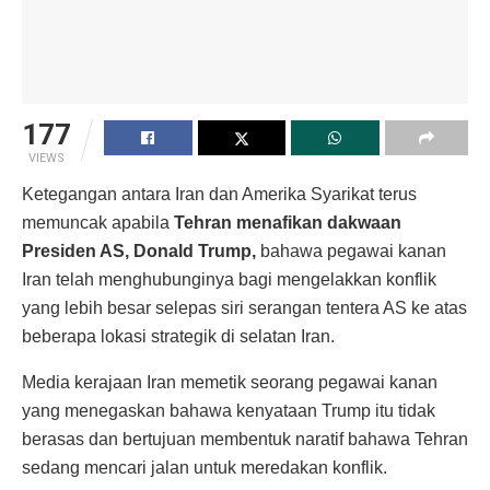
177
VIEWS
Ketegangan antara Iran dan Amerika Syarikat terus
memuncak apabila
Tehran menafikan dakwaan
Presiden AS, Donald Trump,
bahawa pegawai kanan
Iran telah menghubunginya bagi mengelakkan konflik
yang lebih besar selepas siri serangan tentera AS ke atas
beberapa lokasi strategik di selatan Iran.
Media kerajaan Iran memetik seorang pegawai kanan
yang menegaskan bahawa kenyataan Trump itu tidak
berasas dan bertujuan membentuk naratif bahawa Tehran
sedang mencari jalan untuk meredakan konflik.