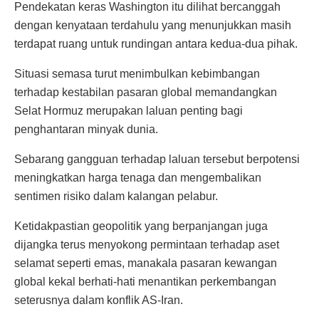
Pendekatan keras Washington itu dilihat bercanggah
dengan kenyataan terdahulu yang menunjukkan masih
terdapat ruang untuk rundingan antara kedua-dua pihak.
Situasi semasa turut menimbulkan kebimbangan
terhadap kestabilan pasaran global memandangkan
Selat Hormuz merupakan laluan penting bagi
penghantaran minyak dunia.
Sebarang gangguan terhadap laluan tersebut berpotensi
meningkatkan harga tenaga dan mengembalikan
sentimen risiko dalam kalangan pelabur.
Ketidakpastian geopolitik yang berpanjangan juga
dijangka terus menyokong permintaan terhadap aset
selamat seperti emas, manakala pasaran kewangan
global kekal berhati-hati menantikan perkembangan
seterusnya dalam konflik AS-Iran.