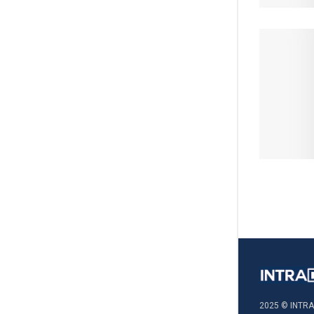
2025 © INTRA